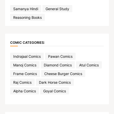
Samanya Hindi
General Study
Reasoning Books
COMIC CATEGORIES:
Indrajaal Comics
Pawan Comics
Manoj Comics
Diamond Comics
Atul Comics
Frame Comics
Cheese Burger Comics
Raj Comics
Dark Horse Comics
Alpha Comics
Goyal Comics