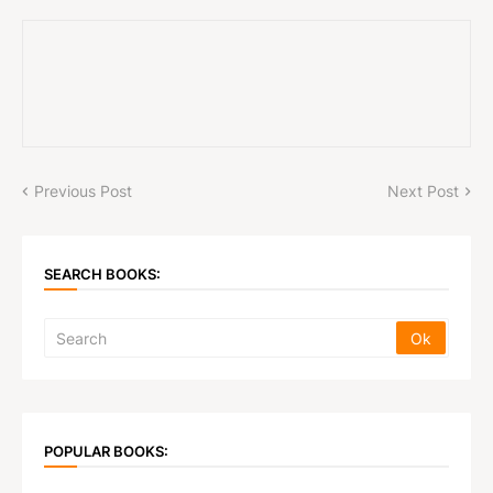
Previous Post
Next Post
SEARCH BOOKS:
POPULAR BOOKS: