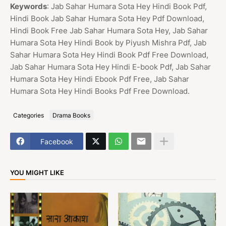
Keywords
: Jab Sahar Humara Sota Hey Hindi Book Pdf,
Hindi Book Jab Sahar Humara Sota Hey Pdf Download,
Hindi Book Free Jab Sahar Humara Sota Hey, Jab Sahar
Humara Sota Hey Hindi Book by Piyush Mishra Pdf, Jab
Sahar Humara Sota Hey Hindi Book Pdf Free Download,
Jab Sahar Humara Sota Hey Hindi E-book Pdf, Jab Sahar
Humara Sota Hey Hindi Ebook Pdf Free, Jab Sahar
Humara Sota Hey Hindi Books Pdf Free Download.
Categories
Drama Books
Facebook
YOU MIGHT LIKE