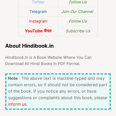
Twitter
Follow Us
Telegram
Join Our Channel
Instagram
Follow Us
YouTube चैनल
Subscribe Us
About Hindibook.in
Hindibook.In Is A Book Website Where You Can
Download All Hindi Books In PDF Format.
Note
: The above text is machine-typed and may
contain errors, so it should not be considered part
of the book. If you notice any errors, or have
suggestions or complaints about this book, please
inform us
.