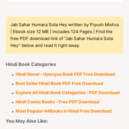
Jab Sahar Humara Sota Hey written by Piyush Mishra
| Ebook size 12 MB | Includes 124 Pages | Find the
free PDF download link of “Jab Sahar Humara Sota
Hey” below and read it right away.
Hindi Book Categories
Hindi Novel - Upanyas Book PDF Free Download
Best Seller Hindi Book PDF Free Download
Explore All Hindi Book Categories - PDF Download
Hindi Comic Books - Free PDF Download
Most Popular 44Books in Hindi Free Download
You May Also Like: