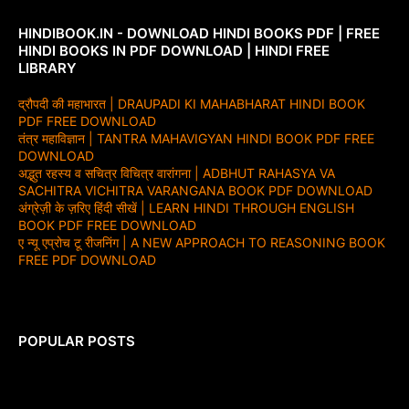
HINDIBOOK.IN - DOWNLOAD HINDI BOOKS PDF | FREE
HINDI BOOKS IN PDF DOWNLOAD | HINDI FREE
LIBRARY
द्रौपदी की महाभारत | DRAUPADI KI MAHABHARAT HINDI BOOK
PDF FREE DOWNLOAD
तंत्र महाविज्ञान | TANTRA MAHAVIGYAN HINDI BOOK PDF FREE
DOWNLOAD
अद्भुत रहस्य व सचित्र विचित्र वारांगना | ADBHUT RAHASYA VA
SACHITRA VICHITRA VARANGANA BOOK PDF DOWNLOAD
अंग्रेज़ी के ज़रिए हिंदी सीखें | LEARN HINDI THROUGH ENGLISH
BOOK PDF FREE DOWNLOAD
ए न्यू एप्रोच टू रीजनिंग | A NEW APPROACH TO REASONING BOOK
FREE PDF DOWNLOAD
POPULAR POSTS