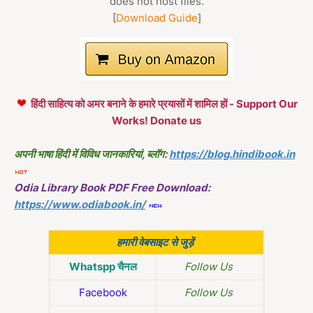
does not host files.
[
Download Guide
]
हिंदी साहित्य को अमर बनाने के हमारे प्रयासों में शामिल हों - Support Our
Works! Donate us
अपनी भाषा हिंदी में विविध जानकारियां, ब्लॉग:
https://blog.hindibook.in
Odia Library Book PDF Free Download:
https://www.odiabook.in/
हमारी वेबसाइट से जुड़ें
Whatspp चैनल
Follow Us
Facebook
Follow Us