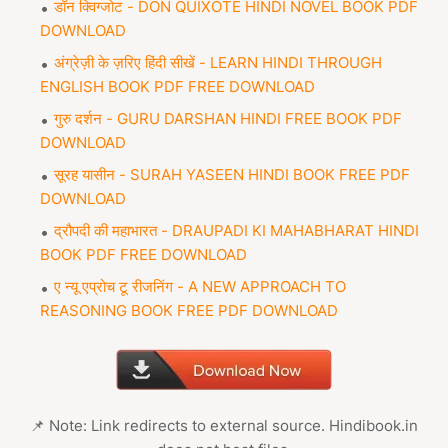
डॉन क्विग्जोट - DON QUIXOTE HINDI NOVEL BOOK PDF
DOWNLOAD
अंग्रेज़ी के ज़रिए हिंदी सीखें - LEARN HINDI THROUGH
ENGLISH BOOK PDF FREE DOWNLOAD
गुरु दर्शन - GURU DARSHAN HINDI FREE BOOK PDF
DOWNLOAD
सूरह यासीन - SURAH YASEEN HINDI BOOK FREE PDF
DOWNLOAD
द्रौपदी की महाभारत - DRAUPADI KI MAHABHARAT HINDI
BOOK PDF FREE DOWNLOAD
ए न्यू एप्रोच टू रीजनिंग - A NEW APPROACH TO
REASONING BOOK FREE PDF DOWNLOAD
📌 Note: Link redirects to external source. Hindibook.in