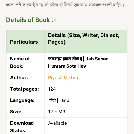
बदला लेने के ख़्वाहिशमंद को हमेशा दो चिताएँ एक साथ सजाकर रखनी चाहिए।
Details of Book :-
Details (Size, Writer, Dialect,
Particulars
Pages)
Name of
जब शहर हमारा सोता है | Jab Sahar
Book:
Humara Sota Hey
Author:
Piyush Mishra
Total pages:
124
Language:
हिंदी | Hindi
Size:
12 ~ MB
Download
Available
Status: