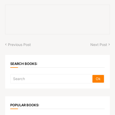
Previous Post
Next Post
SEARCH BOOKS:
POPULAR BOOKS: