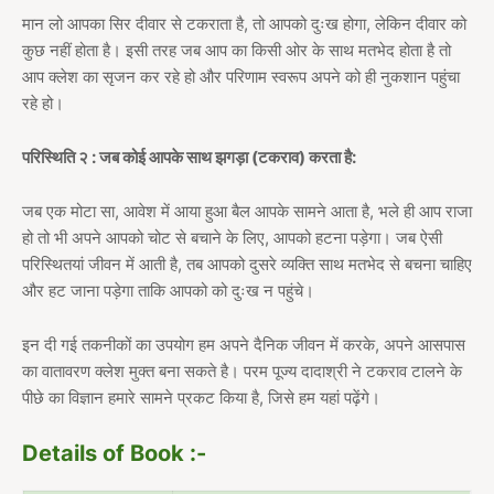
मान लो आपका सिर दीवार से टकराता है, तो आपको दुःख होगा, लेकिन दीवार को
कुछ नहीं होता है। इसी तरह जब आप का किसी ओर के साथ मतभेद होता है तो
आप क्लेश का सृजन कर रहे हो और परिणाम स्वरूप अपने को ही नुकशान पहुंचा
रहे हो।
परिस्थिति २ : जब कोई आपके साथ झगड़ा (टकराव) करता है:
जब एक मोटा सा, आवेश में आया हुआ बैल आपके सामने आता है, भले ही आप राजा
हो तो भी अपने आपको चोट से बचाने के लिए, आपको हटना पड़ेगा। जब ऐसी
परिस्थितयां जीवन में आती है, तब आपको दुसरे व्यक्ति साथ मतभेद से बचना चाहिए
और हट जाना पड़ेगा ताकि आपको को दुःख न पहुंचे।
इन दी गई तकनीकों का उपयोग हम अपने दैनिक जीवन में करके, अपने आसपास
का वातावरण क्लेश मुक्त बना सकते है। परम पूज्य दादाश्री ने टकराव टालने के
पीछे का विज्ञान हमारे सामने प्रकट किया है, जिसे हम यहां पढ़ेंगे।
Details of Book :-