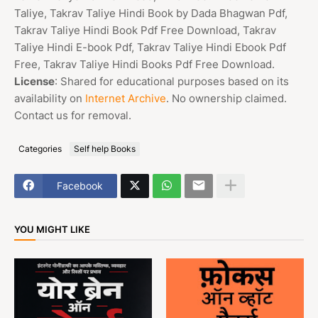
Taliye, Takrav Taliye Hindi Book by Dada Bhagwan Pdf,
Takrav Taliye Hindi Book Pdf Free Download, Takrav
Taliye Hindi E-book Pdf, Takrav Taliye Hindi Ebook Pdf
Free, Takrav Taliye Hindi Books Pdf Free Download.
License
: Shared for educational purposes based on its
availability on
Internet Archive
. No ownership claimed.
Contact us for removal.
Categories
Self help Books
Facebook
YOU MIGHT LIKE