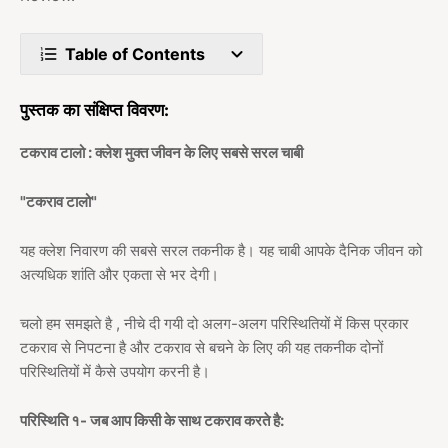
Table of Contents
पुस्तक का संक्षिप्त विवरण:
टकराव टालो : क्लेश मुक्त जीवन के लिए सबसे सरल चाबी
"टकराव टालो"
यह क्लेश निवारण की सबसे सरल तकनीक है। यह चाबी आपके दैनिक जीवन को
अत्यधिक शांति और एकता से भर देगी।
चलो हम समझते है , नीचे दी गयी दो अलग-अलग परिस्थितियों में किस प्रकार
टकराव से निपटना है और टकराव से बचने के लिए की यह तकनीक दोनों
परिस्थितियों में कैसे उपयोग करनी है।
परिस्थिति १- जब आप किसी के साथ टकराव करते है: