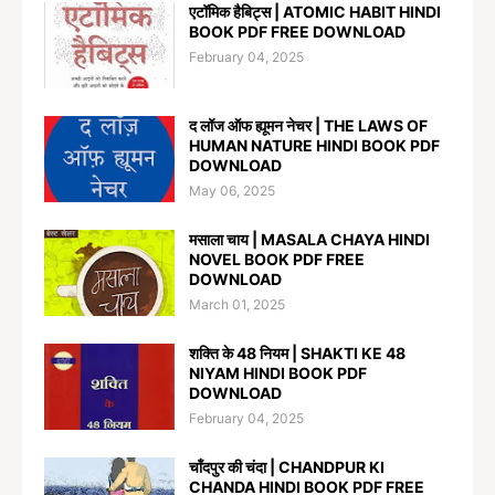
एटॉमिक हैबिट्स | ATOMIC HABIT HINDI
BOOK PDF FREE DOWNLOAD
February 04, 2025
द लॉज ऑफ ह्यूमन नेचर | THE LAWS OF
HUMAN NATURE HINDI BOOK PDF
DOWNLOAD
May 06, 2025
मसाला चाय | MASALA CHAYA HINDI
NOVEL BOOK PDF FREE
DOWNLOAD
March 01, 2025
शक्ति के 48 नियम | SHAKTI KE 48
NIYAM HINDI BOOK PDF
DOWNLOAD
February 04, 2025
चाँदपुर की चंदा | CHANDPUR KI
CHANDA HINDI BOOK PDF FREE