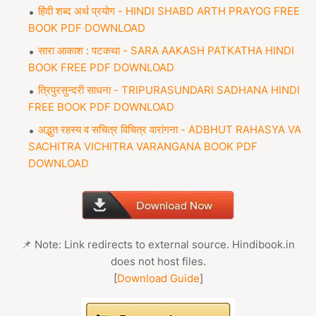
हिंदी शब्द अर्थ प्रयोग - HINDI SHABD ARTH PRAYOG FREE
BOOK PDF DOWNLOAD
सारा आकाश : पटकथा - SARA AAKASH PATKATHA HINDI
BOOK FREE PDF DOWNLOAD
त्रिपुरसुन्दरी साधना - TRIPURASUNDARI SADHANA HINDI
FREE BOOK PDF DOWNLOAD
अद्भुत रहस्य व सचित्र विचित्र वारांगना - ADBHUT RAHASYA VA
SACHITRA VICHITRA VARANGANA BOOK PDF
DOWNLOAD
📌 Note: Link redirects to external source. Hindibook.in
does not host files.
[
Download Guide
]