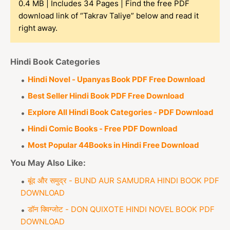
0.4 MB | Includes 34 Pages | Find the free PDF
download link of “Takrav Taliye” below and read it
right away.
Hindi Book Categories
Hindi Novel - Upanyas Book PDF Free Download
Best Seller Hindi Book PDF Free Download
Explore All Hindi Book Categories - PDF Download
Hindi Comic Books - Free PDF Download
Most Popular 44Books in Hindi Free Download
You May Also Like:
बूंद और समुद्र - BUND AUR SAMUDRA HINDI BOOK PDF
DOWNLOAD
डॉन क्विग्जोट - DON QUIXOTE HINDI NOVEL BOOK PDF
DOWNLOAD