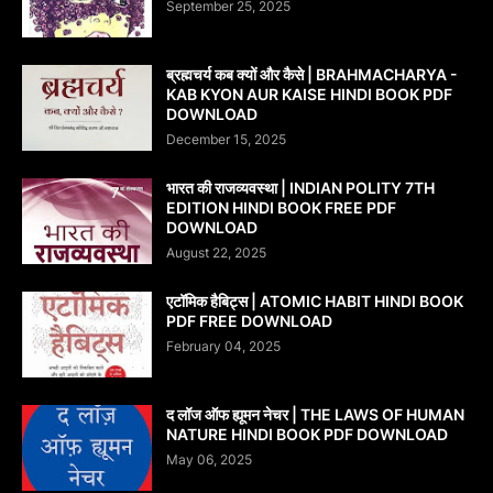
September 25, 2025
ब्रह्मचर्य कब क्यों और कैसे | BRAHMACHARYA -
KAB KYON AUR KAISE HINDI BOOK PDF
DOWNLOAD
December 15, 2025
भारत की राजव्यवस्था | INDIAN POLITY 7TH
EDITION HINDI BOOK FREE PDF
DOWNLOAD
August 22, 2025
एटॉमिक हैबिट्स | ATOMIC HABIT HINDI BOOK
PDF FREE DOWNLOAD
February 04, 2025
द लॉज ऑफ ह्यूमन नेचर | THE LAWS OF HUMAN
NATURE HINDI BOOK PDF DOWNLOAD
May 06, 2025