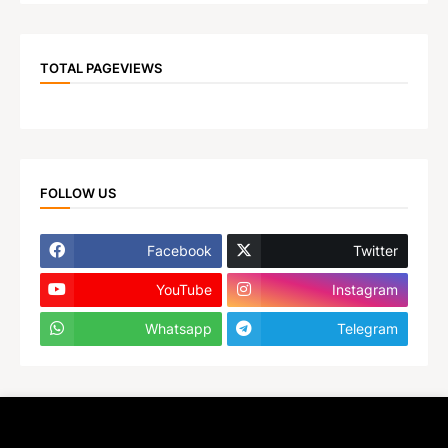
TOTAL PAGEVIEWS
FOLLOW US
Facebook
Twitter
YouTube
Instagram
Whatsapp
Telegram