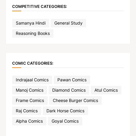
COMPETITIVE CATEGORIES:
Samanya Hindi
General Study
Reasoning Books
COMIC CATEGORIES:
Indrajaal Comics
Pawan Comics
Manoj Comics
Diamond Comics
Atul Comics
Frame Comics
Cheese Burger Comics
Raj Comics
Dark Horse Comics
Alpha Comics
Goyal Comics