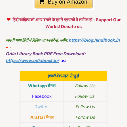
हिंदी साहित्य को अमर बनाने के हमारे प्रयासों में शामिल हों - Support Our
Works! Donate us
अपनी भाषा हिंदी में विविध जानकारियां, ब्लॉग:
https://blog.hindibook.in
Odia Library Book PDF Free Download:
https://www.odiabook.in/
हमारी वेबसाइट से जुड़ें
Whatspp चैनल
Follow Us
Facebook
Follow Us
Twitter
Follow Us
Arattai चैनल
Follow Us