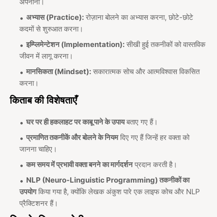
अपनाना।
अभ्यास (Practice):
रोज़ाना बोलने का अभ्यास करना, छोटे-छोटे
कदमों से शुरुआत करना।
इम्प्लिमेन्टेशन (Implementation):
सीखी हुई तकनीकों को वास्तविक
जीवन में लागू करना।
मानसिकता (Mindset):
सकारात्मक सोच और आत्मविश्वास विकसित
करना।
किताब की विशेषताएँ
घर पर ही हकलाहट पर काबू पाने के उपाय
बताए गए हैं।
प्रमाणित तकनीकें और बोलने के नियम
दिए गए हैं जिन्हें हर वक्ता को
जानना चाहिए।
कम समय में प्रभावी वक्ता बनने का मार्गदर्शन
प्रदान करती है।
NLP (Neuro-Linguistic Programming) तकनीकों का
उपयोग
किया गया है, क्योंकि लेखक अंकुश पारे एक लाइफ कोच और NLP
प्रैक्टिशनर हैं।