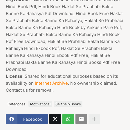
Hindi Book Pdf, Hindi Book Haklat Se Prabhabi Bakta
Banne Ka Rahasya Pdf Download, Hindi Book Free Haklat
Se Prabhabi Bakta Banne Ka Rahasya, Haklat Se Prabhabi
Bakta Banne Ka Rahasya Hindi Book by Ankush Pare Pdf,
Haklat Se Prabhabi Bakta Banne Ka Rahasya Hindi Book
Pdf Free Download, Haklat Se Prabhabi Bakta Banne Ka
Rahasya Hindi E-book Pdf, Haklat Se Prabhabi Bakta
Banne Ka Rahasya Hindi Ebook Pdf Free, Haklat Se
Prabhabi Bakta Banne Ka Rahasya Hindi Books Pdf Free
Download.
License
: Shared for educational purposes based on its
availability on
Internet Archive
. No ownership claimed.
Contact us for removal.
Categories
Motivational
Self help Books
Facebook