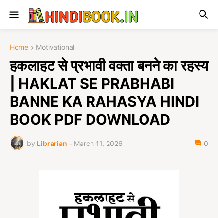
Home
Motivational
हकलाहट से प्रभावी वक्ता बनने का रहस्य
| HAKLAT SE PRABHABI
BANNE KA RAHASYA HINDI
BOOK PDF DOWNLOAD
by
Librarian
-
March 11, 2026
0