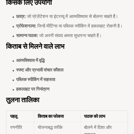
किसके लिए उपयोगी
छात्र:
जो प्रेज़ेंटेशन या इंटरव्यू में आत्मविश्वास से बोलना चाहते हैं।
प्रोफेशनल्स:
जिन्हें मीटिंग्स या पब्लिक स्पीकिंग में हकलाहट रोकनी है।
सामान्य पाठक:
जो अपनी संवाद क्षमता सुधारना चाहते हैं।
किताब से मिलने वाले लाभ
आत्मविश्वास में वृद्धि
स्पष्ट और प्रभावी संचार कौशल
पब्लिक स्पीकिंग में सहजता
हकलाहट पर नियंत्रण
तुलना तालिका
पहलू
किताब का फोकस
पाठक को लाभ
रणनीति
योजनाबद्ध तरीके
बोलने में दिशा और