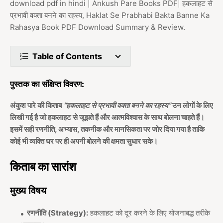
download pdf in hindi | Ankush Pare Books PDF| हकलाहट से
प्रभावी वक्ता बनने का रहस्य, Haklat Se Prabhabi Bakta Banne Ka
Rahasya Book PDF Download Summary & Review.
Table of Contents
पुस्तक का संक्षिप्त विवरण:
अंकुश पारे की किताब
“हकलाहट से प्रभावी वक्ता बनने का रहस्य”
उन लोगों के लिए
लिखी गई है जो हकलाहट से जूझते हैं और आत्मविश्वास के साथ बोलना चाहते हैं।
इसमें सही रणनीति, अभ्यास, तकनीक और मानसिकता पर जोर दिया गया है ताकि
कोई भी व्यक्ति घर पर ही अपनी बोलने की क्षमता सुधार सके।
किताब का सारांश
मुख्य विषय
रणनीति (Strategy):
हकलाहट को दूर करने के लिए योजनाबद्ध तरीके