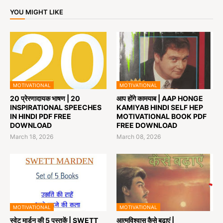
YOU MIGHT LIKE
MOTIVATIONAL
MOTIVATIONAL
20 प्रेरणादायक भाषण | 20
आप होंगे कामयाब | AAP HONGE
INSPIRATIONAL SPEECHES
KAMIYAB HINDI SELF HEP
IN HINDI PDF FREE
MOTIVATIONAL BOOK PDF
DOWNLOAD
FREE DOWNLOAD
March 18, 2026
March 08, 2026
MOTIVATIONAL
MOTIVATIONAL
स्वेट मार्डन की 5 पुस्तकें | SWETT
आत्मविश्वास कैसे बढ़ाएं |