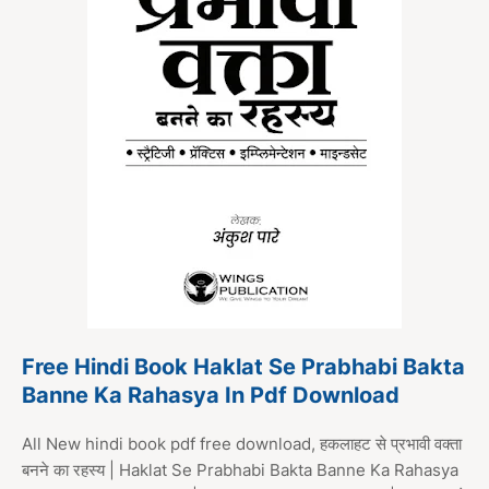
Free Hindi Book Haklat Se Prabhabi Bakta
Banne Ka Rahasya In Pdf Download
All New hindi book pdf free download, हकलाहट से प्रभावी वक्ता
बनने का रहस्य | Haklat Se Prabhabi Bakta Banne Ka Rahasya