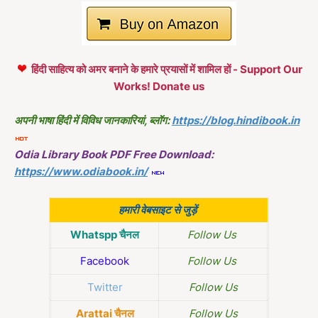
हिंदी साहित्य को अमर बनाने के हमारे प्रयासों में शामिल हों - Support Our
Works! Donate us
अपनी भाषा हिंदी में विविध जानकारियां, ब्लॉग:
https://blog.hindibook.in
Odia Library Book PDF Free Download:
https://www.odiabook.in/
हमारी वेबसाइट से जुड़ें
Whatspp चैनल
Follow Us
Facebook
Follow Us
Twitter
Follow Us
Arattai चैनल
Follow Us