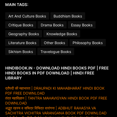
MAIN TAGS:
Art And Culture Books
Buddhism Books
Critique Books
Drama Books
Essay Books
Geography Books
Knowledge Books
Literature Books
Other Books
Philosophy Books
Sikhism Books
Travelogue Books
HINDIBOOK.IN - DOWNLOAD HINDI BOOKS PDF | FREE
HINDI BOOKS IN PDF DOWNLOAD | HINDI FREE
LIBRARY
द्रौपदी की महाभारत | DRAUPADI KI MAHABHARAT HINDI BOOK
PDF FREE DOWNLOAD
तंत्र महाविज्ञान | TANTRA MAHAVIGYAN HINDI BOOK PDF FREE
DOWNLOAD
अद्भुत रहस्य व सचित्र विचित्र वारांगना | ADBHUT RAHASYA VA
SACHITRA VICHITRA VARANGANA BOOK PDF DOWNLOAD