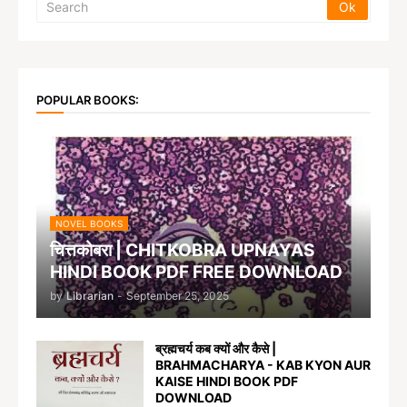
POPULAR BOOKS:
NOVEL BOOKS
चित्तकोबरा | CHITKOBRA UPNAYAS
HINDI BOOK PDF FREE DOWNLOAD
by
Librarian
-
September 25, 2025
ब्रह्मचर्य कब क्यों और कैसे |
BRAHMACHARYA - KAB KYON AUR
KAISE HINDI BOOK PDF
DOWNLOAD