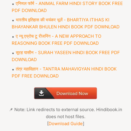
एनिमल फॉर्म - ANIMAL FARM HINDI STORY BOOK FREE
PDF DOWNLOAD
भारतीय इतिहास की भयंकर भूलें - BHARTIYA ITIHAS KI
BHAYANKAR BHULEN HINDI BOOK PDF DOWNLOAD
ए न्यू एप्रोच टू रीजनिंग - A NEW APPROACH TO
REASONING BOOK FREE PDF DOWNLOAD
सूरह यासीन - SURAH YASEEN HINDI BOOK FREE PDF
DOWNLOAD
तंत्र महाविज्ञान - TANTRA MAHAVIGYAN HINDI BOOK
PDF FREE DOWNLOAD
📌 Note: Link redirects to external source. Hindibook.in
does not host files.
[
Download Guide
]