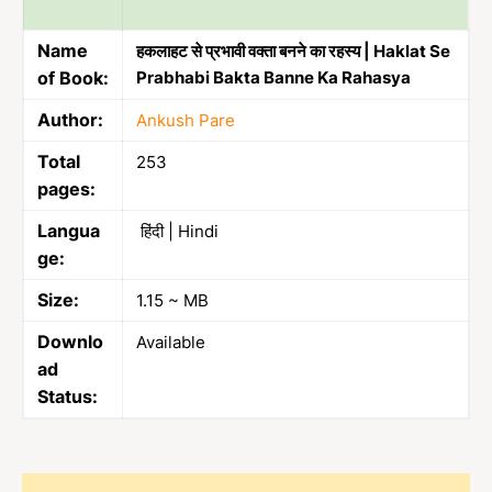
Name
हकलाहट से प्रभावी वक्ता बनने का रहस्य | Haklat Se
of Book:
Prabhabi Bakta Banne Ka Rahasya
Author:
Ankush Pare
Total
253
pages:
Langua
हिंदी | Hindi
ge:
Size:
1.15 ~ MB
Downlo
Available
ad
Status: