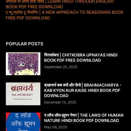
अंग्रेज़ी के ज़रिए हिंदी सीखें | LEARN HINDI THROUGH ENGLISH
BOOK PDF FREE DOWNLOAD
ए न्यू एप्रोच टू रीजनिंग | A NEW APPROACH TO REASONING BOOK
FREE PDF DOWNLOAD
POPULAR POSTS
चित्तकोबरा | CHITKOBRA UPNAYAS HINDI
BOOK PDF FREE DOWNLOAD
September 25, 2025
ब्रह्मचर्य कब क्यों और कैसे | BRAHMACHARYA -
KAB KYON AUR KAISE HINDI BOOK PDF
DOWNLOAD
December 15, 2025
द लॉज ऑफ ह्यूमन नेचर | THE LAWS OF HUMAN
NATURE HINDI BOOK PDF DOWNLOAD
May 06, 2025