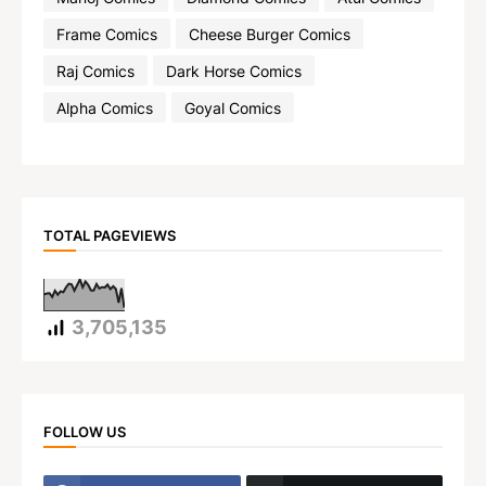
Frame Comics
Cheese Burger Comics
Raj Comics
Dark Horse Comics
Alpha Comics
Goyal Comics
TOTAL PAGEVIEWS
3,705,135
FOLLOW US