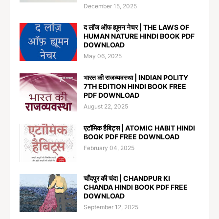
December 15, 2025
द लॉज ऑफ ह्यूमन नेचर | THE LAWS OF
HUMAN NATURE HINDI BOOK PDF
DOWNLOAD
May 06, 2025
भारत की राजव्यवस्था | INDIAN POLITY
7TH EDITION HINDI BOOK FREE
PDF DOWNLOAD
August 22, 2025
एटॉमिक हैबिट्स | ATOMIC HABIT HINDI
BOOK PDF FREE DOWNLOAD
February 04, 2025
चाँदपुर की चंदा | CHANDPUR KI
CHANDA HINDI BOOK PDF FREE
DOWNLOAD
September 12, 2025