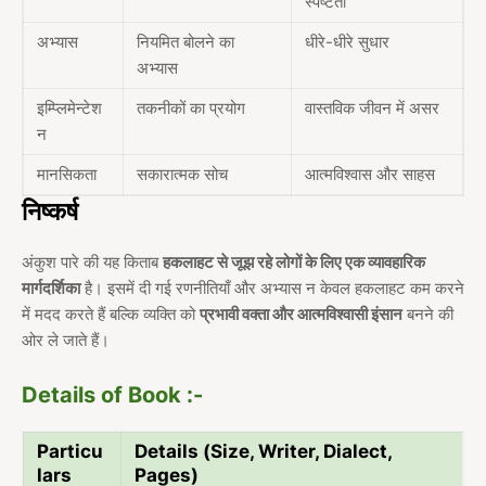
स्पष्टता
अभ्यास
नियमित बोलने का
धीरे-धीरे सुधार
अभ्यास
इम्प्लिमेन्टेश
तकनीकों का प्रयोग
वास्तविक जीवन में असर
न
मानसिकता
सकारात्मक सोच
आत्मविश्वास और साहस
निष्कर्ष
अंकुश पारे की यह किताब
हकलाहट से जूझ रहे लोगों के लिए एक व्यावहारिक
मार्गदर्शिका
है। इसमें दी गई रणनीतियाँ और अभ्यास न केवल हकलाहट कम करने
में मदद करते हैं बल्कि व्यक्ति को
प्रभावी वक्ता और आत्मविश्वासी इंसान
बनने की
ओर ले जाते हैं।
Details of Book :-
Particu
Details (Size, Writer, Dialect,
lars
Pages)