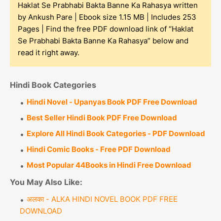
Haklat Se Prabhabi Bakta Banne Ka Rahasya written
by Ankush Pare | Ebook size 1.15 MB | Includes 253
Pages | Find the free PDF download link of “Haklat
Se Prabhabi Bakta Banne Ka Rahasya” below and
read it right away.
Hindi Book Categories
Hindi Novel - Upanyas Book PDF Free Download
Best Seller Hindi Book PDF Free Download
Explore All Hindi Book Categories - PDF Download
Hindi Comic Books - Free PDF Download
Most Popular 44Books in Hindi Free Download
You May Also Like:
अलका - ALKA HINDI NOVEL BOOK PDF FREE
DOWNLOAD