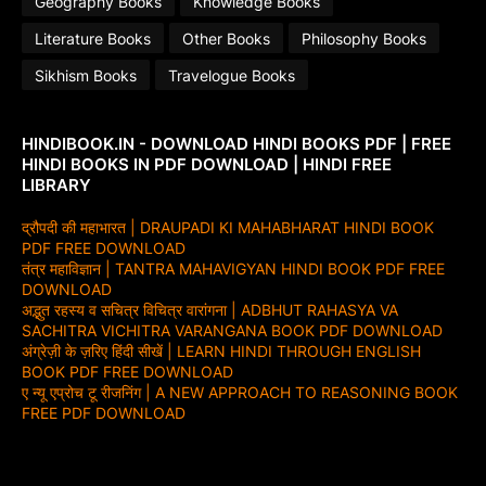
Geography Books
Knowledge Books
Literature Books
Other Books
Philosophy Books
Sikhism Books
Travelogue Books
HINDIBOOK.IN - DOWNLOAD HINDI BOOKS PDF | FREE
HINDI BOOKS IN PDF DOWNLOAD | HINDI FREE
LIBRARY
द्रौपदी की महाभारत | DRAUPADI KI MAHABHARAT HINDI BOOK
PDF FREE DOWNLOAD
तंत्र महाविज्ञान | TANTRA MAHAVIGYAN HINDI BOOK PDF FREE
DOWNLOAD
अद्भुत रहस्य व सचित्र विचित्र वारांगना | ADBHUT RAHASYA VA
SACHITRA VICHITRA VARANGANA BOOK PDF DOWNLOAD
अंग्रेज़ी के ज़रिए हिंदी सीखें | LEARN HINDI THROUGH ENGLISH
BOOK PDF FREE DOWNLOAD
ए न्यू एप्रोच टू रीजनिंग | A NEW APPROACH TO REASONING BOOK
FREE PDF DOWNLOAD