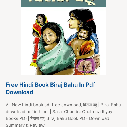
Free Hindi Book Biraj Bahu In Pdf
Download
All New hindi book pdf free download, बिराज बहू | Biraj Bahu
download pdf in hindi | Sarat Chandra Chattopadhyay
Books PDF| बिराज बहू, Biraj Bahu Book PDF Download
Summary & Review.