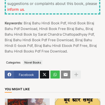
suggestions or complaints about this book, please
inform us
.
Keywords
: Biraj Bahu Hindi Book Pdf, Hindi Book Biraj
Bahu Pdf Download, Hindi Book Free Biraj Bahu, Biraj
Bahu Hindi Book by Sarat Chandra Chattopadhyay Pdf,
Biraj Bahu Hindi Book Pdf Free Download, Biraj Bahu
Hindi E-book Pdf, Biraj Bahu Hindi Ebook Pdf Free, Biraj
Bahu Hindi Books Pdf Free Download.
Categories
Novel Books
Facebook
YOU MIGHT LIKE