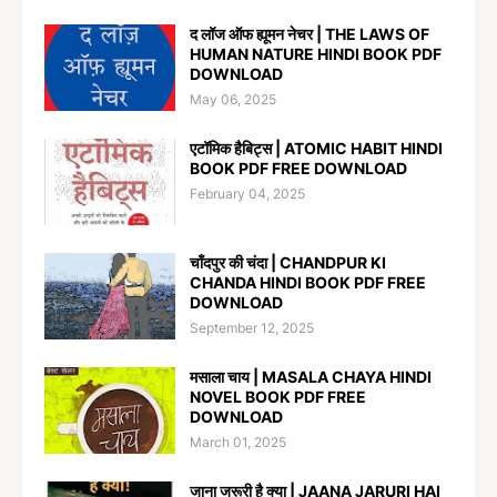
द लॉज ऑफ ह्यूमन नेचर | THE LAWS OF
HUMAN NATURE HINDI BOOK PDF
DOWNLOAD
May 06, 2025
एटॉमिक हैबिट्स | ATOMIC HABIT HINDI
BOOK PDF FREE DOWNLOAD
February 04, 2025
चाँदपुर की चंदा | CHANDPUR KI
CHANDA HINDI BOOK PDF FREE
DOWNLOAD
September 12, 2025
मसाला चाय | MASALA CHAYA HINDI
NOVEL BOOK PDF FREE
DOWNLOAD
March 01, 2025
जाना जरूरी है क्या | JAANA JARURI HAI