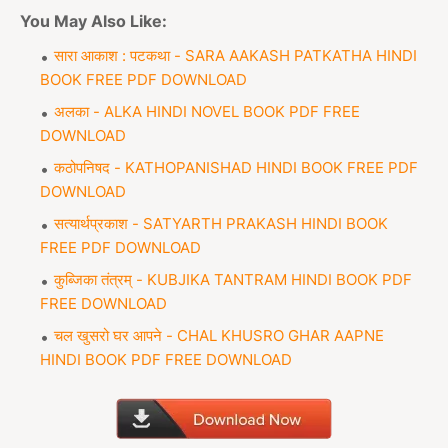
You May Also Like:
सारा आकाश : पटकथा - SARA AAKASH PATKATHA HINDI
BOOK FREE PDF DOWNLOAD
अलका - ALKA HINDI NOVEL BOOK PDF FREE
DOWNLOAD
कठोपनिषद - KATHOPANISHAD HINDI BOOK FREE PDF
DOWNLOAD
सत्यार्थप्रकाश - SATYARTH PRAKASH HINDI BOOK
FREE PDF DOWNLOAD
कुब्जिका तंत्रम् - KUBJIKA TANTRAM HINDI BOOK PDF
FREE DOWNLOAD
चल खुसरो घर आपने - CHAL KHUSRO GHAR AAPNE
HINDI BOOK PDF FREE DOWNLOAD