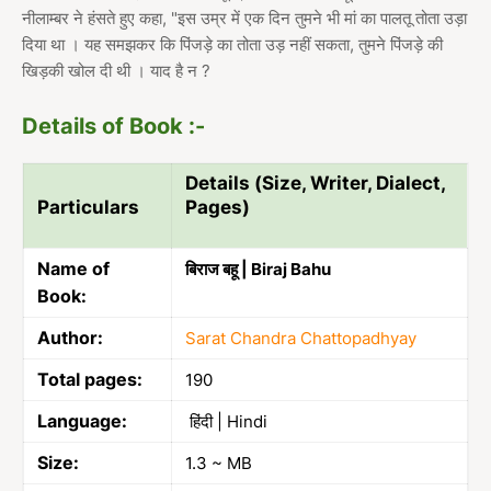
नीलाम्बर ने हंसते हुए कहा, "इस उम्र में एक दिन तुमने भी मां का पालतू तोता उड़ा
दिया था । यह समझकर कि पिंजड़े का तोता उड़ नहीं सकता, तुमने पिंजड़े की
खिड़की खोल दी थी । याद है न ?
Details of Book :-
Details (Size, Writer, Dialect,
Particulars
Pages)
Name of
बिराज बहू | Biraj Bahu
Book:
Author:
Sarat Chandra Chattopadhyay
Total pages:
190
Language:
हिंदी | Hindi
Size:
1.3 ~ MB