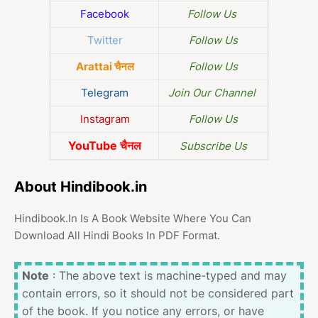
Facebook
Follow Us
Twitter
Follow Us
Arattai चैनल
Follow Us
Telegram
Join Our Channel
Instagram
Follow Us
YouTube चैनल
Subscribe Us
About Hindibook.in
Hindibook.In Is A Book Website Where You Can
Download All Hindi Books In PDF Format.
Note
: The above text is machine-typed and may
contain errors, so it should not be considered part
of the book. If you notice any errors, or have