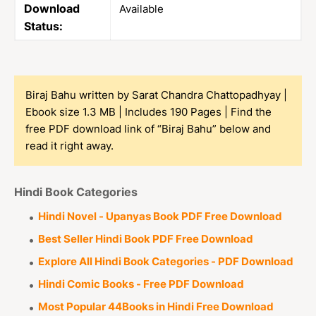
Download
Available
Status:
Biraj Bahu written by Sarat Chandra Chattopadhyay |
Ebook size 1.3 MB | Includes 190 Pages | Find the
free PDF download link of “Biraj Bahu” below and
read it right away.
Hindi Book Categories
Hindi Novel - Upanyas Book PDF Free Download
Best Seller Hindi Book PDF Free Download
Explore All Hindi Book Categories - PDF Download
Hindi Comic Books - Free PDF Download
Most Popular 44Books in Hindi Free Download