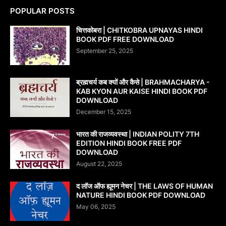
POPULAR POSTS
चित्तकोबरा | CHITKOBRA UPNAYAS HINDI
BOOK PDF FREE DOWNLOAD
September 25, 2025
ब्रह्मचर्य कब क्यों और कैसे | BRAHMACHARYA -
KAB KYON AUR KAISE HINDI BOOK PDF
DOWNLOAD
December 15, 2025
भारत की राजव्यवस्था | INDIAN POLITY 7TH
EDITION HINDI BOOK FREE PDF
DOWNLOAD
August 22, 2025
द लॉज ऑफ ह्यूमन नेचर | THE LAWS OF HUMAN
NATURE HINDI BOOK PDF DOWNLOAD
May 06, 2025