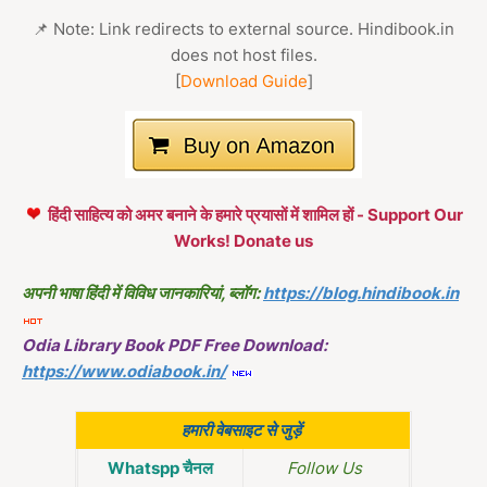
📌 Note: Link redirects to external source. Hindibook.in
does not host files.
[
Download Guide
]
हिंदी साहित्य को अमर बनाने के हमारे प्रयासों में शामिल हों - Support Our
Works! Donate us
अपनी भाषा हिंदी में विविध जानकारियां, ब्लॉग:
https://blog.hindibook.in
Odia Library Book PDF Free Download:
https://www.odiabook.in/
हमारी वेबसाइट से जुड़ें
Whatspp चैनल
Follow Us