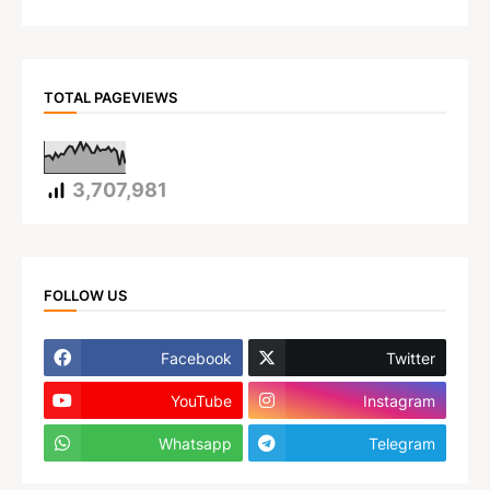
TOTAL PAGEVIEWS
3,707,981
FOLLOW US
Facebook
Twitter
YouTube
Instagram
Whatsapp
Telegram