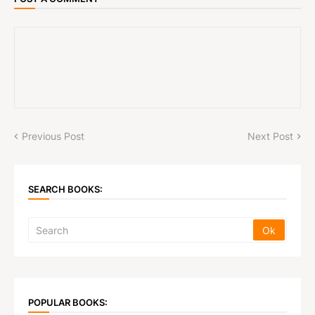
Previous Post
Next Post
SEARCH BOOKS:
POPULAR BOOKS: