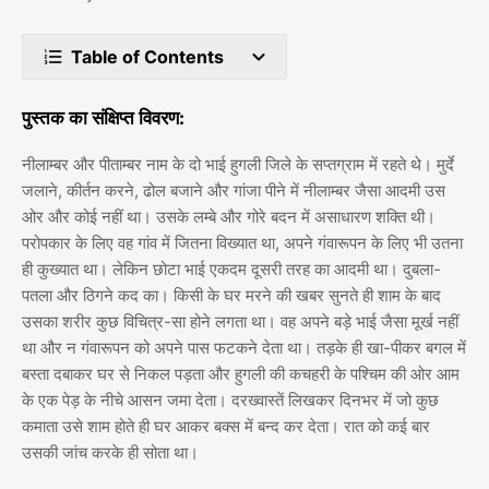
Table of Contents
पुस्तक का संक्षिप्त विवरण:
नीलाम्बर और पीताम्बर नाम के दो भाई हुगली जिले के सप्तग्राम में रहते थे। मुर्दे
जलाने, कीर्तन करने, ढोल बजाने और गांजा पीने में नीलाम्बर जैसा आदमी उस
ओर और कोई नहीं था। उसके लम्बे और गोरे बदन में असाधारण शक्ति थी।
परोपकार के लिए वह गांव में जितना विख्यात था, अपने गंवारूपन के लिए भी उतना
ही कुख्यात था। लेकिन छोटा भाई एकदम दूसरी तरह का आदमी था। दुबला-
पतला और ठिगने कद का। किसी के घर मरने की खबर सुनते ही शाम के बाद
उसका शरीर कुछ विचित्र-सा होने लगता था। वह अपने बड़े भाई जैसा मूर्ख नहीं
था और न गंवारूपन को अपने पास फटकने देता था। तड़के ही खा-पीकर बगल में
बस्ता दबाकर घर से निकल पड़ता और हुगली की कचहरी के पश्चिम की ओर आम
के एक पेड़ के नीचे आसन जमा देता। दरख्वास्तें लिखकर दिनभर में जो कुछ
कमाता उसे शाम होते ही घर आकर बक्स में बन्द कर देता। रात को कई बार
उसकी जांच करके ही सोता था।