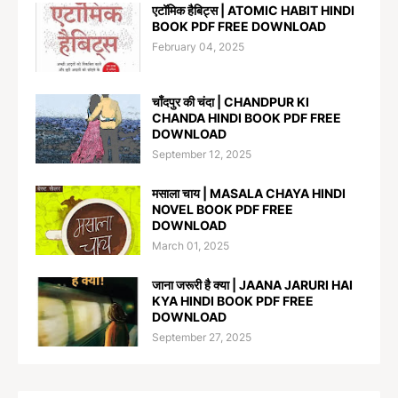
एटॉमिक हैबिट्स | ATOMIC HABIT HINDI
BOOK PDF FREE DOWNLOAD
February 04, 2025
चाँदपुर की चंदा | CHANDPUR KI
CHANDA HINDI BOOK PDF FREE
DOWNLOAD
September 12, 2025
मसाला चाय | MASALA CHAYA HINDI
NOVEL BOOK PDF FREE
DOWNLOAD
March 01, 2025
जाना जरूरी है क्या | JAANA JARURI HAI
KYA HINDI BOOK PDF FREE
DOWNLOAD
September 27, 2025