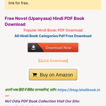
link for free.
Free Novel (Upanyasa) Hindi PDF Book
Download
Popular Hindi Book: PDF Download
All Hindi Book Categories Pdf Free Download
[
Quick Download
]
अपनी भाषा हिंदी में विविध जानकारियां, ब्लॉग:
https://blog.hindibook.in
No1 Odia PDF Book Collection Visit Our Site: