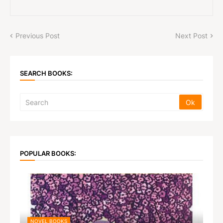
Previous Post
Next Post
SEARCH BOOKS:
POPULAR BOOKS:
NOVEL BOOKS