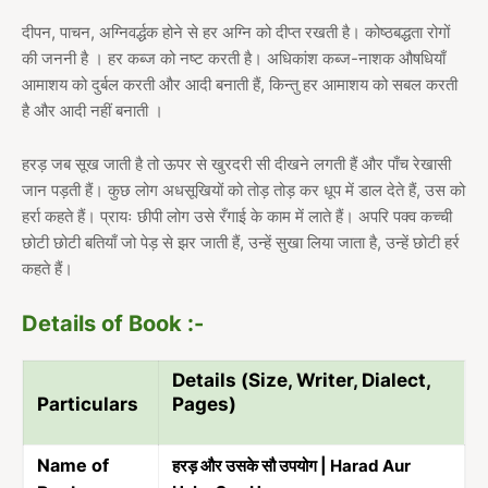
दीपन, पाचन, अग्निवर्द्धक होने से हर अग्नि को दीप्त रखती है। कोष्ठबद्धता रोगों
की जननी है । हर कब्ज को नष्ट करती है। अधिकांश कब्ज-नाशक औषधियाँ
आमाशय को दुर्बल करती और आदी बनाती हैं, किन्तु हर आमाशय को सबल करती
है और आदी नहीं बनाती ।
हरड़ जब सूख जाती है तो ऊपर से खुरदरी सी दीखने लगती हैं और पाँच रेखासी
जान पड़ती हैं। कुछ लोग अधसूखियों को तोड़ तोड़ कर धूप में डाल देते हैं, उस को
हर्रा कहते हैं। प्रायः छीपी लोग उसे रँगाई के काम में लाते हैं। अपरि पक्व कच्ची
छोटी छोटी बतियाँ जो पेड़ से झर जाती हैं, उन्हें सुखा लिया जाता है, उन्हें छोटी हर्र
कहते हैं।
Details of Book :-
Details (Size, Writer, Dialect,
Particulars
Pages)
Name of
हरड़ और उसके सौ उपयोग | Harad Aur