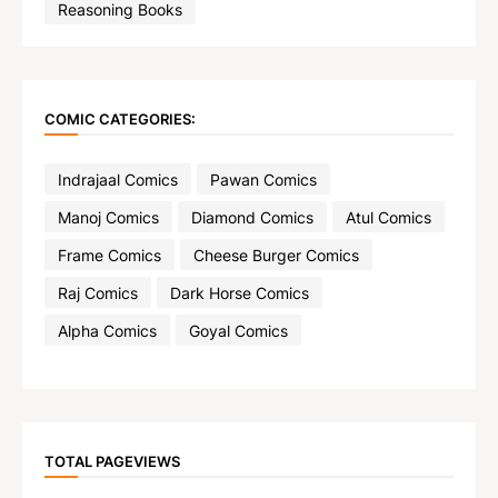
Reasoning Books
COMIC CATEGORIES:
Indrajaal Comics
Pawan Comics
Manoj Comics
Diamond Comics
Atul Comics
Frame Comics
Cheese Burger Comics
Raj Comics
Dark Horse Comics
Alpha Comics
Goyal Comics
TOTAL PAGEVIEWS