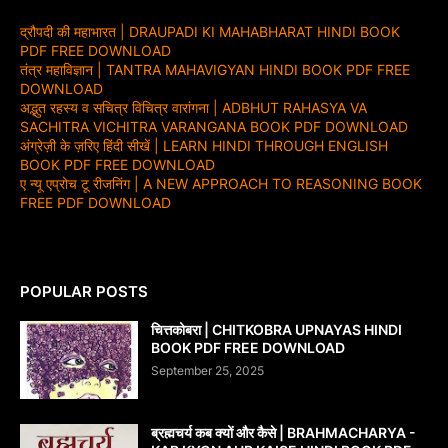
द्रौपदी की महाभारत | DRAUPADI KI MAHABHARAT HINDI BOOK
PDF FREE DOWNLOAD
तंत्र महाविज्ञान | TANTRA MAHAVIGYAN HINDI BOOK PDF FREE
DOWNLOAD
अद्भुत रहस्य व सचित्र विचित्र वारांगना | ADBHUT RAHASYA VA
SACHITRA VICHITRA VARANGANA BOOK PDF DOWNLOAD
अंग्रेज़ी के ज़रिए हिंदी सीखें | LEARN HINDI THROUGH ENGLISH
BOOK PDF FREE DOWNLOAD
ए न्यू एप्रोच टू रीजनिंग | A NEW APPROACH TO REASONING BOOK
FREE PDF DOWNLOAD
POPULAR POSTS
चित्तकोबरा | CHITKOBRA UPNAYAS HINDI
BOOK PDF FREE DOWNLOAD
September 25, 2025
ब्रह्मचर्य कब क्यों और कैसे | BRAHMACHARYA -