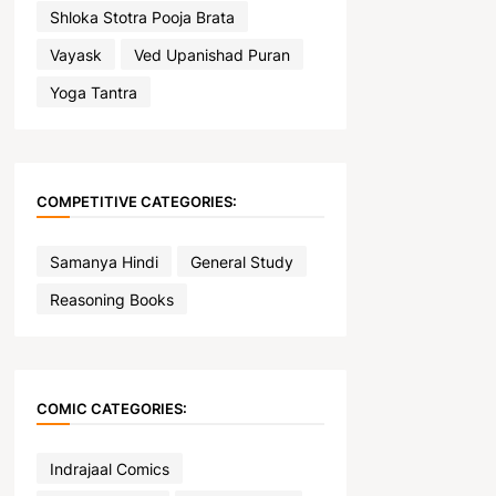
Shloka Stotra Pooja Brata
Vayask
Ved Upanishad Puran
Yoga Tantra
COMPETITIVE CATEGORIES:
Samanya Hindi
General Study
Reasoning Books
COMIC CATEGORIES:
Indrajaal Comics