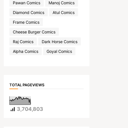
Pawan Comics
Manoj Comics
Diamond Comics
Atul Comics
Frame Comics
Cheese Burger Comics
Raj Comics
Dark Horse Comics
Alpha Comics
Goyal Comics
TOTAL PAGEVIEWS
3,704,803