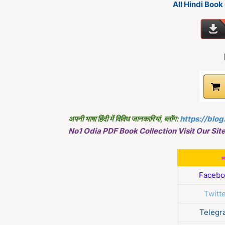
All Hindi Boo
अपनी भाषा हिंदी में विविध जानकारियां, ब्लॉग:
https://blog
No1 Odia PDF Book Collection Visit Our Site
Facebo
Twitt
Telegr