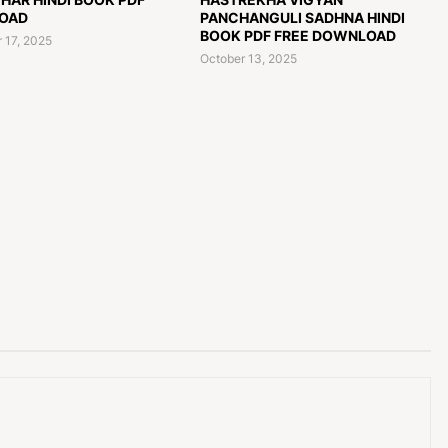
OAD
PANCHANGULI SADHNA HINDI
BOOK PDF FREE DOWNLOAD
 17, 2025
October 13, 2025