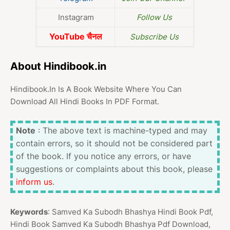
Instagram
Follow Us
YouTube चैनल
Subscribe Us
About Hindibook.in
Hindibook.In Is A Book Website Where You Can
Download All Hindi Books In PDF Format.
Note
: The above text is machine-typed and may
contain errors, so it should not be considered part
of the book. If you notice any errors, or have
suggestions or complaints about this book, please
inform us
.
Keywords
: Samved Ka Subodh Bhashya Hindi Book Pdf,
Hindi Book Samved Ka Subodh Bhashya Pdf Download,