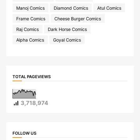
Manoj Comics
Diamond Comics
Atul Comics
Frame Comics
Cheese Burger Comics
Raj Comics
Dark Horse Comics
Alpha Comics
Goyal Comics
TOTAL PAGEVIEWS
3,718,974
FOLLOW US