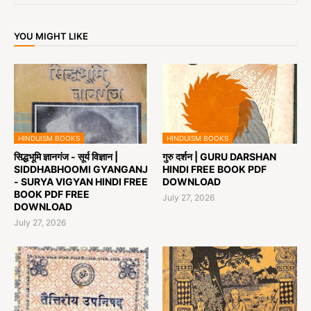
YOU MIGHT LIKE
HINDUISM BOOKS
HINDUISM BOOKS
सिद्धभूमि ज्ञानगंज - सूर्य विज्ञान |
गुरु दर्शन | GURU DARSHAN
SIDDHABHOOMI GYANGANJ
HINDI FREE BOOK PDF
- SURYA VIGYAN HINDI FREE
DOWNLOAD
BOOK PDF FREE
July 27, 2026
DOWNLOAD
July 27, 2026