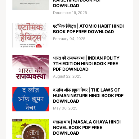
DOWNLOAD
December 15, 2025
एटॉमिक हैबिट्स | ATOMIC HABIT HINDI
BOOK PDF FREE DOWNLOAD
February 04, 2025
भारत की राजव्यवस्था | INDIAN POLITY
7TH EDITION HINDI BOOK FREE
PDF DOWNLOAD
August 22, 2025
द लॉज ऑफ ह्यूमन नेचर | THE LAWS OF
HUMAN NATURE HINDI BOOK PDF
DOWNLOAD
May 06, 2025
मसाला चाय | MASALA CHAYA HINDI
NOVEL BOOK PDF FREE
DOWNLOAD