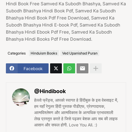
Hindi Book Free Samved Ka Subodh Bhashya, Samved Ka
Subodh Bhashya Hindi Book Pdf, Samved Ka Subodh
Bhashya Hindi Book Pdf Free Download, Samved Ka
Subodh Bhashya Hindi E-book Pdf, Samved Ka Subodh
Bhashya Hindi Ebook Pdf Free, Samved Ka Subodh
Bhashya Hindi Books Pdf Free Download.
Categories
Hinduism Books
Ved Upanishad Puran
Facebook
@Hindibook
हेल्लो फ्रेंड्स, आपको स्वागत हे हिंदीबुक के इस वेबसाइट में,
हम यहाँ रेगुलर हिंदी पुस्तक पीडीएफ, प्रेरणादायक,
आत्मविश्लेषण और आत्मविकास के अत्यधिक प्रभावशाली
लेख प्रस्तुत करते हे जिसे पढ़कर बेशक आप सब की लाइफ
आसान और सफल होगी. Love You All. :)