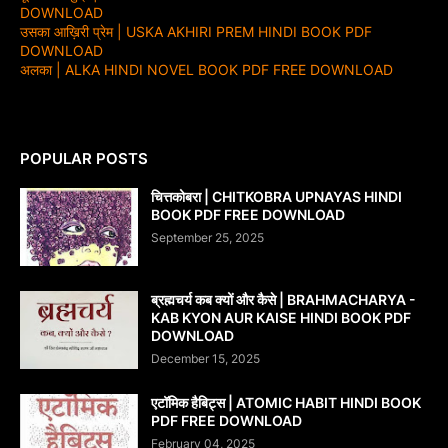
DOWNLOAD
उसका आख़िरी प्रेम | USKA AKHIRI PREM HINDI BOOK PDF
DOWNLOAD
अलका | ALKA HINDI NOVEL BOOK PDF FREE DOWNLOAD
POPULAR POSTS
चित्तकोबरा | CHITKOBRA UPNAYAS HINDI
BOOK PDF FREE DOWNLOAD
September 25, 2025
ब्रह्मचर्य कब क्यों और कैसे | BRAHMACHARYA -
KAB KYON AUR KAISE HINDI BOOK PDF
DOWNLOAD
December 15, 2025
एटॉमिक हैबिट्स | ATOMIC HABIT HINDI BOOK
PDF FREE DOWNLOAD
February 04, 2025