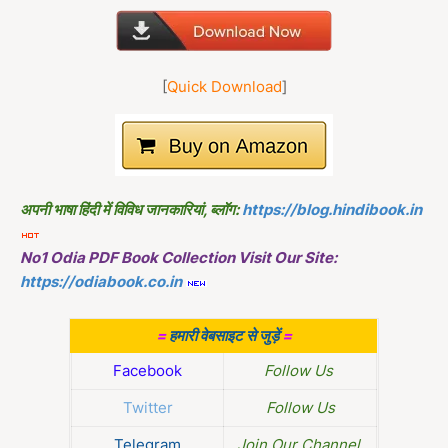
[
Quick Download
]
अपनी भाषा हिंदी में विविध जानकारियां, ब्लॉग:
https://blog.hindibook.in
No1 Odia PDF Book Collection Visit Our Site:
https://odiabook.co.in
=
हमारी वेबसाइट से जुड़ें
=
Facebook
Follow Us
Twitter
Follow Us
Telegram
Join Our Channel