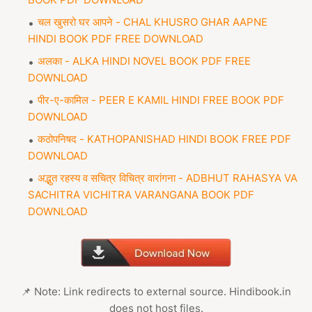
चल खुसरो घर आपने - CHAL KHUSRO GHAR AAPNE
HINDI BOOK PDF FREE DOWNLOAD
अलका - ALKA HINDI NOVEL BOOK PDF FREE
DOWNLOAD
पीर-ए-कामिल - PEER E KAMIL HINDI FREE BOOK PDF
DOWNLOAD
कठोपनिषद - KATHOPANISHAD HINDI BOOK FREE PDF
DOWNLOAD
अद्भुत रहस्य व सचित्र विचित्र वारांगना - ADBHUT RAHASYA VA
SACHITRA VICHITRA VARANGANA BOOK PDF
DOWNLOAD
📌 Note: Link redirects to external source. Hindibook.in
does not host files.