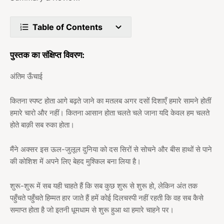
Table of Contents
पुस्तक का संक्षिप्त विवरण:
अंतिम ऊँचाई
कितना स्पष्ट होता आगे बढ़ते जाने का मतलब अगर दसों दिशाएँ हमारे सामने होतीं
हमारे चारो और नहीं। कितना आसान होता चलते चले जाना यदि केवल हम चलते
होते बाक़ी सब रुका होता।
मैंने अक्सर इस ऊल-जुलूल दुनिया को दस सिरों से सोचने और बीस हाथों से पाने
की कोशिश में अपने लिए बेहद मुश्किल बना लिया है।
शुरू-शुरू में सब यही चाहते हैं कि सब कुछ शुरू से शुरू हो, लेकिन अंत तक
पहुँचते पहुँचते हिम्मत हार जाते हैं हमें कोई दिलचस्पी नहीं रहती कि वह सब कैसे
समाप्त होता है जो इतनी धूमधाम से शुरू हुआ था हमारे चाहने पर।