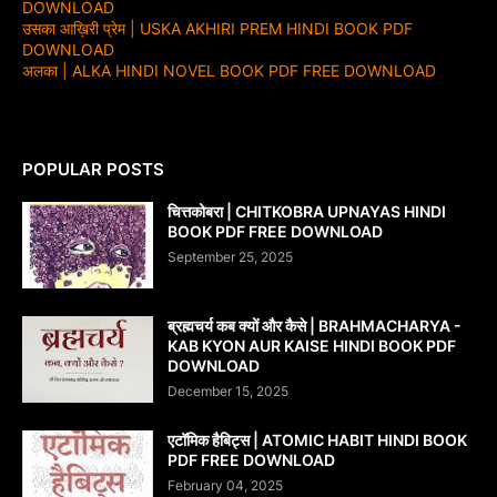
DOWNLOAD
उसका आख़िरी प्रेम | USKA AKHIRI PREM HINDI BOOK PDF
DOWNLOAD
अलका | ALKA HINDI NOVEL BOOK PDF FREE DOWNLOAD
POPULAR POSTS
चित्तकोबरा | CHITKOBRA UPNAYAS HINDI
BOOK PDF FREE DOWNLOAD
September 25, 2025
ब्रह्मचर्य कब क्यों और कैसे | BRAHMACHARYA -
KAB KYON AUR KAISE HINDI BOOK PDF
DOWNLOAD
December 15, 2025
एटॉमिक हैबिट्स | ATOMIC HABIT HINDI BOOK
PDF FREE DOWNLOAD
February 04, 2025