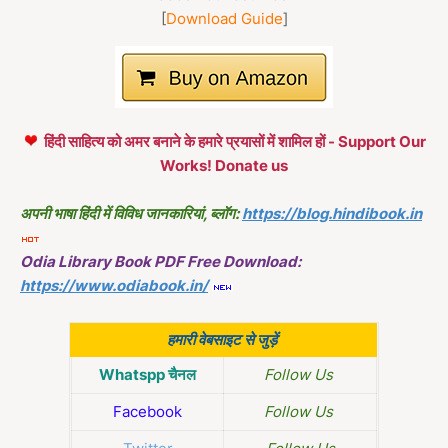
[
Download Guide
]
हिंदी साहित्य को अमर बनाने के हमारे प्रयासों में शामिल हों - Support Our
Works! Donate us
अपनी भाषा हिंदी में विविध जानकारियां, ब्लॉग:
https://blog.hindibook.in
Odia Library Book PDF Free Download:
https://www.odiabook.in/
हमारी वेबसाइट से जुड़ें
Whatspp चैनल
Follow Us
Facebook
Follow Us