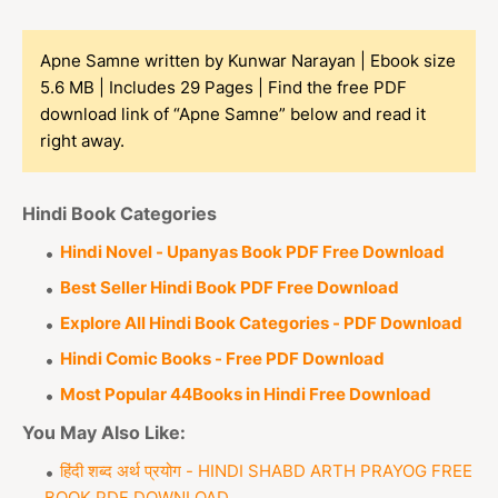
Apne Samne written by Kunwar Narayan | Ebook size
5.6 MB | Includes 29 Pages | Find the free PDF
download link of “Apne Samne” below and read it
right away.
Hindi Book Categories
Hindi Novel - Upanyas Book PDF Free Download
Best Seller Hindi Book PDF Free Download
Explore All Hindi Book Categories - PDF Download
Hindi Comic Books - Free PDF Download
Most Popular 44Books in Hindi Free Download
You May Also Like:
हिंदी शब्द अर्थ प्रयोग - HINDI SHABD ARTH PRAYOG FREE
BOOK PDF DOWNLOAD