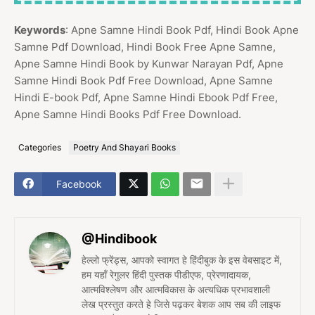
Keywords
: Apne Samne Hindi Book Pdf, Hindi Book Apne
Samne Pdf Download, Hindi Book Free Apne Samne,
Apne Samne Hindi Book by Kunwar Narayan Pdf, Apne
Samne Hindi Book Pdf Free Download, Apne Samne
Hindi E-book Pdf, Apne Samne Hindi Ebook Pdf Free,
Apne Samne Hindi Books Pdf Free Download.
Categories
Poetry And Shayari Books
Facebook
@Hindibook
हेल्लो फ्रेंड्स, आपको स्वागत हे हिंदीबुक के इस वेबसाइट में,
हम यहाँ रेगुलर हिंदी पुस्तक पीडीएफ, प्रेरणादायक,
आत्मविश्लेषण और आत्मविकास के अत्यधिक प्रभावशाली
लेख प्रस्तुत करते हे जिसे पढ़कर बेशक आप सब की लाइफ