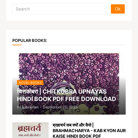
POPULAR BOOKS:
NOVEL BOOKS
चित्तकोबरा | CHITKOBRA UPNAYAS
HINDI BOOK PDF FREE DOWNLOAD
by
Librarian
-
September 25, 2025
ब्रह्मचर्य कब क्यों और कैसे |
BRAHMACHARYA - KAB KYON AUR
KAISE HINDI BOOK PDF