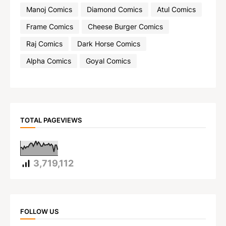
Manoj Comics
Diamond Comics
Atul Comics
Frame Comics
Cheese Burger Comics
Raj Comics
Dark Horse Comics
Alpha Comics
Goyal Comics
TOTAL PAGEVIEWS
3,719,112
FOLLOW US