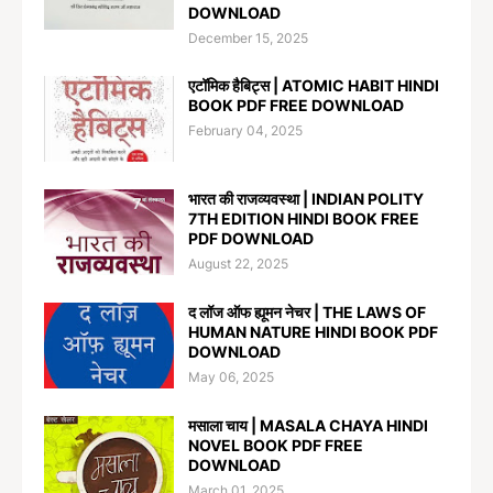
DOWNLOAD
December 15, 2025
एटॉमिक हैबिट्स | ATOMIC HABIT HINDI
BOOK PDF FREE DOWNLOAD
February 04, 2025
भारत की राजव्यवस्था | INDIAN POLITY
7TH EDITION HINDI BOOK FREE
PDF DOWNLOAD
August 22, 2025
द लॉज ऑफ ह्यूमन नेचर | THE LAWS OF
HUMAN NATURE HINDI BOOK PDF
DOWNLOAD
May 06, 2025
मसाला चाय | MASALA CHAYA HINDI
NOVEL BOOK PDF FREE
DOWNLOAD
March 01, 2025