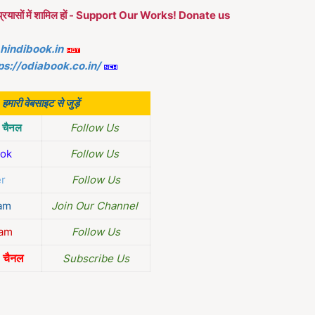
ारे प्रयासों में शामिल हों - Support Our Works! Donate us
.hindibook.in
ps://odiabook.co.in/
हमारी वेबसाइट से जुड़ें
चैनल
Follow Us
ok
Follow Us
er
Follow Us
am
Join Our Channel
ram
Follow Us
चैनल
Subscribe Us