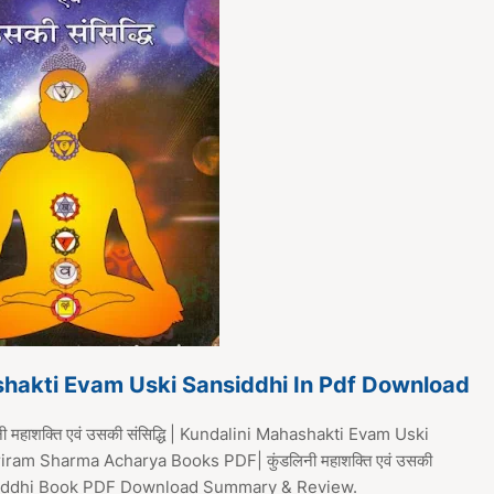
shakti Evam Uski Sansiddhi In Pdf Download
महाशक्ति एवं उसकी संसिद्धि | Kundalini Mahashakti Evam Uski
iram Sharma Acharya Books PDF| कुंडलिनी महाशक्ति एवं उसकी
ansiddhi Book PDF Download Summary & Review.