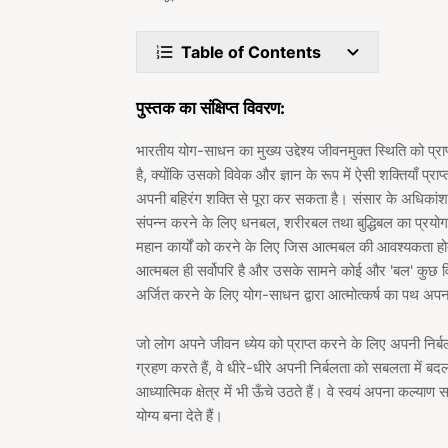
Table of Contents
पुस्तक का संक्षिप्त विवरण:
भारतीय योग-साधन का मुख्य उद्देश्य जीवनमुक्त स्थिति को प्र
है, क्योंकि उसको विवेक और ज्ञान के रूप में ऐसी शक्तियाँ प्र
अपनी बहिरंग शक्ति से पूरा कर सकता है। संसार के अधिकांश मनु
संपन्न करने के लिए धनबल, शरीरबल तथा बुद्धिबल का प्रयोग कर
महान कार्यों को करने के लिए जिस आत्मबल की आवश्यकता होती 
आत्मबल ही सर्वोपरि है और उसके सामने कोई और 'बल' कुछ व
अर्जित करने के लिए योग-साधन द्वारा आत्मोत्कर्ष का पथ अपन
जो लोग अपने जीवन ध्येय को प्राप्त करने के लिए अपनी निर
ग्रहण करते हैं, वे धीरे-धीरे अपनी निर्बलता को सबलता में ब
आध्यात्मिक क्षेत्र में भी ऊँचे उठते हैं। वे स्वयं अपना कल्याण
योग्य बना देते हैं।