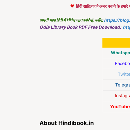
हिंदी साहित्य को अमर बनाने के हम
अपनी भाषा हिंदी में विविध जानकारियां, ब्लॉग:
https://blog
Odia Library Book PDF Free Download:
htt
Whatspp 
Facebo
Twitt
Telegr
Instag
YouTube 
About Hindibook.in