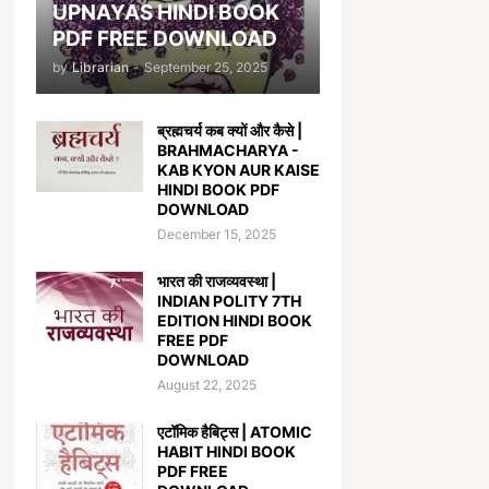
UPNAYAS HINDI BOOK
PDF FREE DOWNLOAD
by
Librarian
-
September 25, 2025
ब्रह्मचर्य कब क्यों और कैसे |
BRAHMACHARYA -
KAB KYON AUR KAISE
HINDI BOOK PDF
DOWNLOAD
December 15, 2025
भारत की राजव्यवस्था |
INDIAN POLITY 7TH
EDITION HINDI BOOK
FREE PDF
DOWNLOAD
August 22, 2025
एटॉमिक हैबिट्स | ATOMIC
HABIT HINDI BOOK
PDF FREE