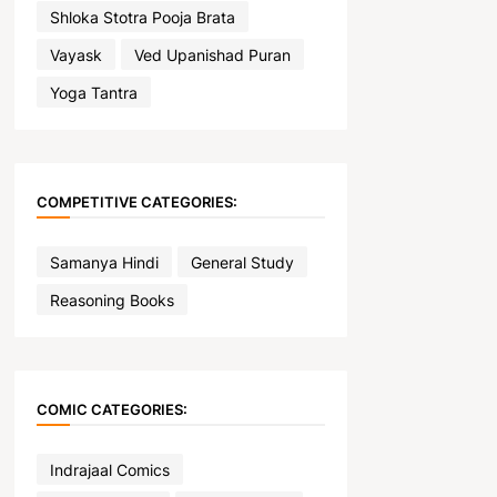
Shloka Stotra Pooja Brata
Vayask
Ved Upanishad Puran
Yoga Tantra
COMPETITIVE CATEGORIES:
Samanya Hindi
General Study
Reasoning Books
COMIC CATEGORIES:
Indrajaal Comics