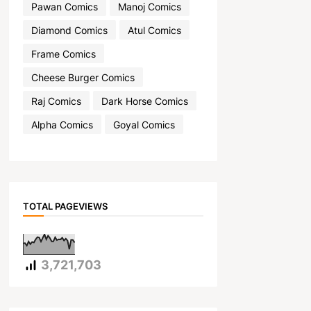
Pawan Comics
Manoj Comics
Diamond Comics
Atul Comics
Frame Comics
Cheese Burger Comics
Raj Comics
Dark Horse Comics
Alpha Comics
Goyal Comics
TOTAL PAGEVIEWS
3,721,703