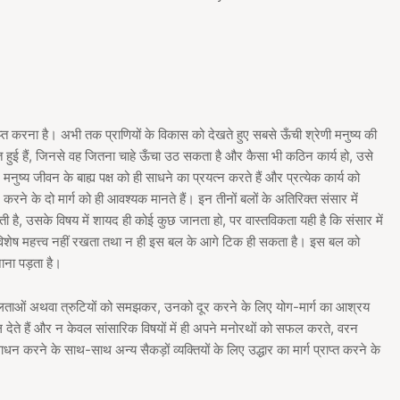
ाप्त करना है। अभी तक प्राणियों के विकास को देखते हुए सबसे ऊँची श्रेणी मनुष्य की
ाप्त हुई हैं, जिनसे वह जितना चाहे ऊँचा उठ सकता है और कैसा भी कठिन कार्य हो, उसे
ष्य जीवन के बाह्य पक्ष को ही साधने का प्रयत्न करते हैं और प्रत्येक कार्य को
ने के दो मार्ग को ही आवश्यक मानते हैं। इन तीनों बलों के अतिरिक्त संसार में
है, उसके विषय में शायद ही कोई कुछ जानता हो, पर वास्तविकता यही है कि संसार में
िशेष महत्त्व नहीं रखता तथा न ही इस बल के आगे टिक ही सकता है। इस बल को
ाना पड़ता है।
्बलताओं अथवा त्रुटियों को समझकर, उनको दूर करने के लिए योग-मार्ग का आश्रय
दल देते हैं और न केवल सांसारिक विषयों में ही अपने मनोरथों को सफल करते, वरन
 साधन करने के साथ-साथ अन्य सैकड़ों व्यक्तियों के लिए उद्धार का मार्ग प्राप्त करने के