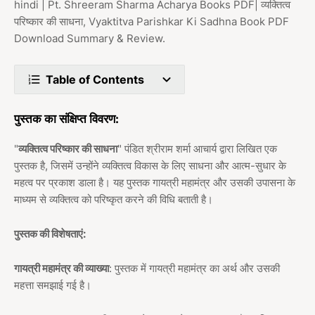
hindi | Pt. Shreeram Sharma Acharya Books PDF| व्यक्तित्व
परिष्कार की साधना, Vyaktitva Parishkar Ki Sadhna Book PDF
Download Summary & Review.
Table of Contents
पुस्तक का संक्षिप्त विवरण:
"
व्यक्तित्व परिष्कार की साधना
" पंडित श्रीराम शर्मा आचार्य द्वारा लिखित एक
पुस्तक है, जिसमें उन्होंने व्यक्तित्व विकास के लिए साधना और आत्म-सुधार के
महत्व पर प्रकाश डाला है। यह पुस्तक गायत्री महामंत्र और उसकी उपासना के
माध्यम से व्यक्तित्व को परिष्कृत करने की विधि बताती है।
पुस्तक की विशेषताएं:
गायत्री महामंत्र की व्याख्या
: पुस्तक में गायत्री महामंत्र का अर्थ और उसकी
महत्ता समझाई गई है।