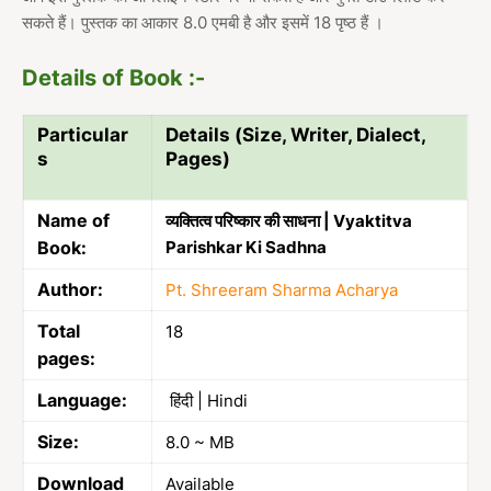
सकते हैं। पुस्तक का आकार 8.0 एमबी है और इसमें 18 पृष्ठ हैं ।
Details of Book :-
Particular
Details (Size, Writer, Dialect,
s
Pages)
Name of
व्यक्तित्व परिष्कार की साधना | Vyaktitva
Book:
Parishkar Ki Sadhna
Author:
Pt. Shreeram Sharma Acharya
Total
18
pages:
Language:
हिंदी | Hindi
Size:
8.0 ~ MB
Download
Available