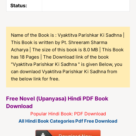
Status:
Name of the Book is : Vyaktitva Parishkar Ki Sadhna |
This Book is written by Pt. Shreeram Sharma
Acharya | The size of this book is 8.0 MB | This Book
has 18 Pages | The Download link of the book
"Vyaktitva Parishkar Ki Sadhna " is given Below, you
can downlaod Vyaktitva Parishkar Ki Sadhna from
the below link for free.
Free Novel (Upanyasa) Hindi PDF Book
Download
Popular Hindi Book: PDF Download
All Hindi Book Categories Pdf Free Download