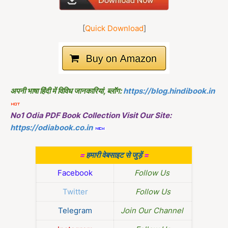
[
Quick Download
]
अपनी भाषा हिंदी में विविध जानकारियां, ब्लॉग:
https://blog.hindibook.in
No1 Odia PDF Book Collection Visit Our Site:
https://odiabook.co.in
=
हमारी वेबसाइट से जुड़ें
=
Facebook
Follow Us
Twitter
Follow Us
Telegram
Join Our Channel