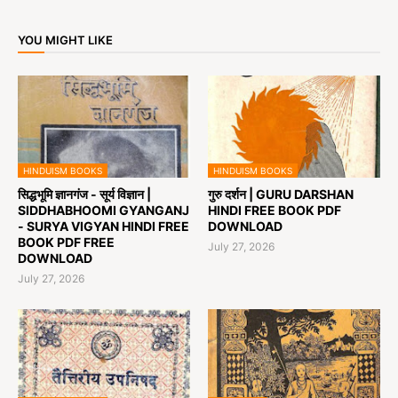
YOU MIGHT LIKE
HINDUISM BOOKS
HINDUISM BOOKS
सिद्धभूमि ज्ञानगंज - सूर्य विज्ञान |
गुरु दर्शन | GURU DARSHAN
SIDDHABHOOMI GYANGANJ
HINDI FREE BOOK PDF
- SURYA VIGYAN HINDI FREE
DOWNLOAD
BOOK PDF FREE
July 27, 2026
DOWNLOAD
July 27, 2026