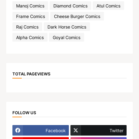
Manoj Comics
Diamond Comics
Atul Comics
Frame Comics
Cheese Burger Comics
Raj Comics
Dark Horse Comics
Alpha Comics
Goyal Comics
TOTAL PAGEVIEWS
FOLLOW US
Facebook
Twitter