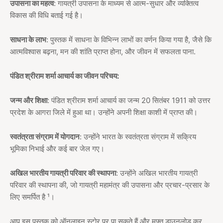
उपासना का महत्व
: गायत्री उपासना के माध्यम से आत्म-सुधार और व्यक्तित्व
विकास की विधि बताई गई है।
साधना के लाभ
: पुस्तक में साधना के विभिन्न लाभों का वर्णन किया गया है, जैसे कि
आत्मविश्वास बढ़ना, मन की शांति प्राप्त होना, और जीवन में सफलता पाना.
पंडित श्रीराम शर्मा आचार्य का जीवन परिचय:
जन्म और शिक्षा
: पंडित श्रीराम शर्मा आचार्य का जन्म 20 सितंबर 1911 को उत्तर
प्रदेश के आगरा जिले में हुआ था। उन्होंने अपनी शिक्षा काशी में प्राप्त की।
स्वतंत्रता संग्राम में योगदान
: उन्होंने भारत के स्वतंत्रता संग्राम में सक्रिय
भूमिका निभाई और कई बार जेल गए।
अखिल भारतीय गायत्री परिवार की स्थापना
: उन्होंने अखिल भारतीय गायत्री
परिवार की स्थापना की, जो गायत्री महामंत्र की उपासना और प्रचार-प्रसार के
लिए समर्पित है ¹।
आप इस पुस्तक को ऑनलाइन स्टोर पर पा सकते हैं और मुफ्त डाउनलोड कर