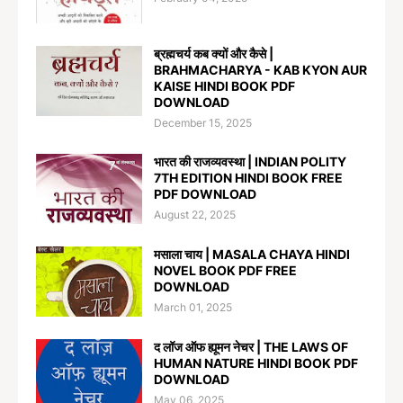
ब्रह्मचर्य कब क्यों और कैसे |
BRAHMACHARYA - KAB KYON AUR
KAISE HINDI BOOK PDF
DOWNLOAD
December 15, 2025
भारत की राजव्यवस्था | INDIAN POLITY
7TH EDITION HINDI BOOK FREE
PDF DOWNLOAD
August 22, 2025
मसाला चाय | MASALA CHAYA HINDI
NOVEL BOOK PDF FREE
DOWNLOAD
March 01, 2025
द लॉज ऑफ ह्यूमन नेचर | THE LAWS OF
HUMAN NATURE HINDI BOOK PDF
DOWNLOAD
May 06, 2025