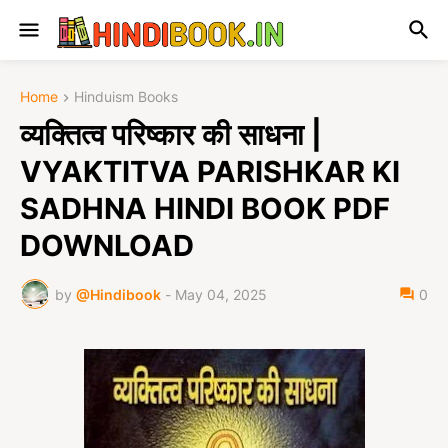
Home
Hinduism Books
व्यक्तित्व परिष्कार की साधना |
VYAKTITVA PARISHKAR KI
SADHNA HINDI BOOK PDF
DOWNLOAD
by
@Hindibook
-
May 04, 2025
0