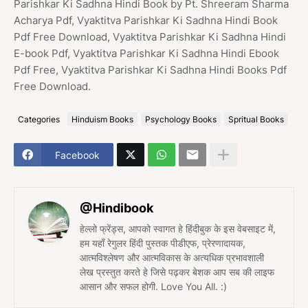
Parishkar Ki Sadhna Hindi Book by Pt. Shreeram Sharma
Acharya Pdf, Vyaktitva Parishkar Ki Sadhna Hindi Book
Pdf Free Download, Vyaktitva Parishkar Ki Sadhna Hindi
E-book Pdf, Vyaktitva Parishkar Ki Sadhna Hindi Ebook
Pdf Free, Vyaktitva Parishkar Ki Sadhna Hindi Books Pdf
Free Download.
Categories
Hinduism Books
Psychology Books
Spritual Books
Facebook
@Hindibook
हेल्लो फ्रेंड्स, आपको स्वागत हे हिंदीबुक के इस वेबसाइट में,
हम यहाँ रेगुलर हिंदी पुस्तक पीडीएफ, प्रेरणादायक,
आत्मविश्लेषण और आत्मविकास के अत्यधिक प्रभावशाली
लेख प्रस्तुत करते हे जिसे पढ़कर बेशक आप सब की लाइफ
आसान और सफल होगी. Love You All. :)