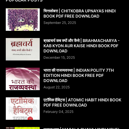
चित्तकोबरा | CHITKOBRA UPNAYAS HINDI
BOOK PDF FREE DOWNLOAD
September 25, 2025
ब्रह्मचर्य कब क्यों और कैसे | BRAHMACHARYA -
KAB KYON AUR KAISE HINDI BOOK PDF
DOWNLOAD
December 15, 2025
भारत की राजव्यवस्था | INDIAN POLITY 7TH
EDITION HINDI BOOK FREE PDF
DOWNLOAD
August 22, 2025
एटॉमिक हैबिट्स | ATOMIC HABIT HINDI BOOK
PDF FREE DOWNLOAD
February 04, 2025