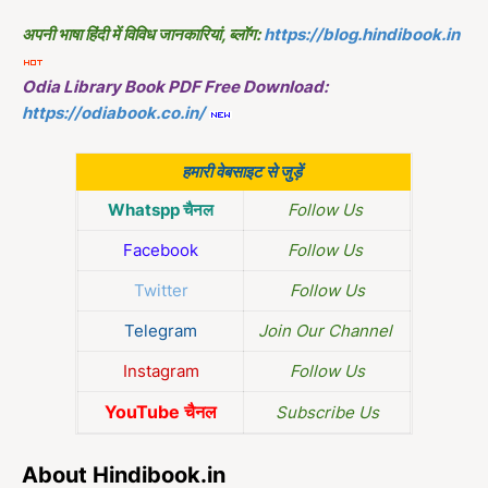
अपनी भाषा हिंदी में विविध जानकारियां, ब्लॉग:
https://blog.hindibook.in
Odia Library Book PDF Free Download:
https://odiabook.co.in/
हमारी वेबसाइट से जुड़ें
Whatspp चैनल
Follow Us
Facebook
Follow Us
Twitter
Follow Us
Telegram
Join Our Channel
Instagram
Follow Us
YouTube चैनल
Subscribe Us
About Hindibook.in