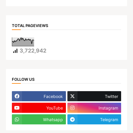
TOTAL PAGEVIEWS
3,722,942
FOLLOW US
Facebook
Twitter
YouTube
Instagram
Whatsapp
Telegram