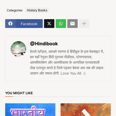
Categories
History Books
Facebook
@Hindibook
हेल्लो फ्रेंड्स, आपको स्वागत हे हिंदीबुक के इस वेबसाइट में,
हम यहाँ रेगुलर हिंदी पुस्तक पीडीएफ, प्रेरणादायक,
आत्मविश्लेषण और आत्मविकास के अत्यधिक प्रभावशाली
लेख प्रस्तुत करते हे जिसे पढ़कर बेशक आप सब की लाइफ
आसान और सफल होगी. Love You All. :)
YOU MIGHT LIKE