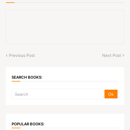
Previous Post
Next Post
SEARCH BOOKS:
POPULAR BOOKS: