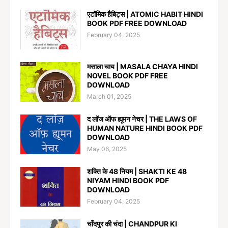
एटॉमिक हैबिट्स | ATOMIC HABIT HINDI
BOOK PDF FREE DOWNLOAD
February 04, 2025
मसाला चाय | MASALA CHAYA HINDI
NOVEL BOOK PDF FREE
DOWNLOAD
March 01, 2025
द लॉज ऑफ ह्यूमन नेचर | THE LAWS OF
HUMAN NATURE HINDI BOOK PDF
DOWNLOAD
May 06, 2025
शक्ति के 48 नियम | SHAKTI KE 48
NIYAM HINDI BOOK PDF
DOWNLOAD
February 04, 2025
चाँदपुर की चंदा | CHANDPUR KI