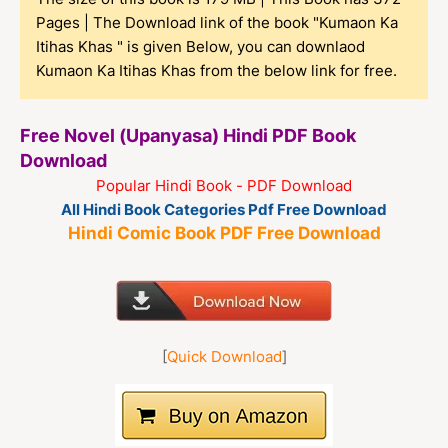
Pages | The Download link of the book "Kumaon Ka
Itihas Khas " is given Below, you can downlaod
Kumaon Ka Itihas Khas from the below link for free.
Free Novel (Upanyasa) Hindi PDF Book
Download
Popular Hindi Book - PDF Download
All Hindi Book Categories Pdf Free Download
Hindi Comic Book PDF Free Download
[
Quick Download
]