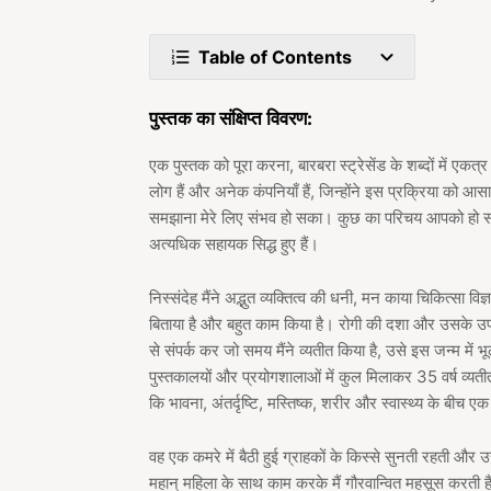
Table of Contents
पुस्तक का संक्षिप्त विवरण:
एक पुस्तक को पूरा करना, बारबरा स्ट्रेसेंड के शब्दों में एकत
लोग हैं और अनेक कंपनियाँ हैं, जिन्होंने इस प्रक्रिया को
समझाना मेरे लिए संभव हो सका। कुछ का परिचय आपको हो सकता
अत्यधिक सहायक सिद्ध हुए हैं।
निस्संदेह मैंने अद्भुत व्यक्तित्व की धनी, मन काया चिकित्सा व
बिताया है और बहुत काम किया है। रोगी की दशा और उसके उपचा
से संपर्क कर जो समय मैंने व्यतीत किया है, उसे इस जन्म में भू
पुस्तकालयों और प्रयोगशालाओं में कुल मिलाकर 35 वर्ष व्यत
कि भावना, अंतर्दृष्टि, मस्तिष्क, शरीर और स्वास्थ्य के बीच एक
वह एक कमरे में बैठी हुई ग्राहकों के किस्से सुनती रहती औ
महान् महिला के साथ काम करके मैं गौरवान्वित महसूस करती ह