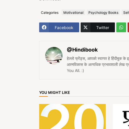
Categories
Motivational
Psychology Books
Sel
Facebook
Twitter
@Hindibook
हेल्लो फ्रेंड्स, आपको स्वागत हे हिंदीबुक के
आत्मविकास के अत्यधिक प्रभावशाली लेख 
You All. :)
YOU MIGHT LIKE