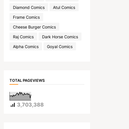
Diamond Comics
Atul Comics
Frame Comics
Cheese Burger Comics
Raj Comics
Dark Horse Comics
Alpha Comics
Goyal Comics
TOTAL PAGEVIEWS
3,703,388