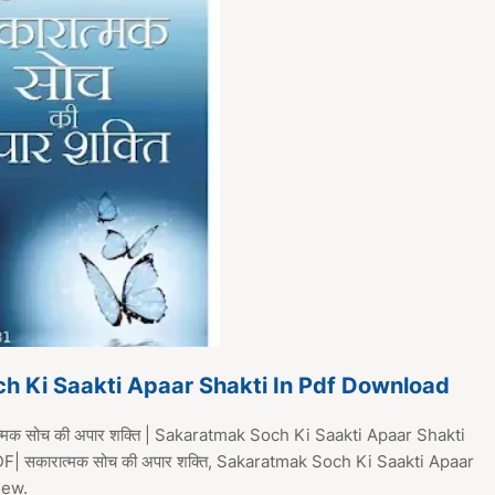
h Ki Saakti Apaar Shakti In Pdf Download
मक सोच की अपार शक्ति | Sakaratmak Soch Ki Saakti Apaar Shakti
| सकारात्मक सोच की अपार शक्ति, Sakaratmak Soch Ki Saakti Apaar
iew.