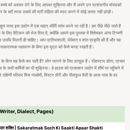
बच्चे को अवसर देने के लिए आपका शुक्रिया और मैं अपने उन प्रशंसनीय संपादकों
शरीर के बाएँ तरफ लकवे की मारी महिला की मदद करने में कोई कसर नहीं छोड़ी।
 जल्द इस उद्योग में एक महान् कीर्ति स्तंभ बनने जा रही है। हम पीछे पीछे जाते हैं
 के लिए वेटिकन को भेज दिया है, क्योंकि आपने इस पुस्तक में विशेषकर अंत्य टिप्पणी
उपाधि मिलनी ही चाहिए। आप प्रतिभाशाली, धैर्यवान् व शांत प्रकृति की हैं और यह
 सकारात्मक रक्षावरण के बिना इस मुद्रा को कैसे बनाए रखती हैं।
के बिना यह कैसे कर पाती हैं? लोग जानने के लिए उत्सुक हैं। रॉकस्टार डोना, प्रचार
 के सभी कर्मियों का भी शुक्रिया। हे हाउस को प्रकाशन उद्योग में शीर्ष पर पहुँचाने में
। मेरे दक्षिणी परिवार मिस नाओमी, मिस्टर लैरी और पीसफुल वैली के आस-पास के हर
 Writer, Dialect, Pages)
 अपार शक्ति | Sakaratmak Soch Ki Saakti Apaar Shakti