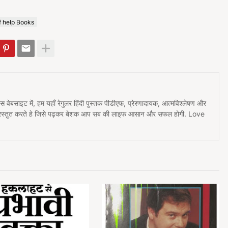
f help Books
 इस वेबसाइट में, हम यहाँ रेगुलर हिंदी पुस्तक पीडीएफ, प्रेरणादायक, आत्मविश्लेषण और
प्रस्तुत करते हे जिसे पढ़कर बेशक आप सब की लाइफ आसान और सफल होगी. Love