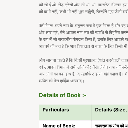
की सी.ई.ओ. रोड् ट्रेसी और सी.ओ. ओ. मारग्रेट नील्सन इस 
को कभी नहीं, कभी भी नहीं भूल सकूँगी, जिन्होंने मुझ जैसी 
पैटी गिफ्ट अपने नाम के अनुरूप सच में एक गिफ्ट है और वह बहुत
और लारा ग्रे, मैंने आपका नाम संत की उपाधि से विभूषित करने
के रूप में जो सराहनीय योगदान किया है, उसके लिए आपको यह 
आश्चर्य की बात है कि आप विषाक्तता से बचाव के लिए किसी भी
लोग जानना चाहते हैं कि किसी प्रशातक (शांत करनेवाली दवा) 
एवं उत्पादन विभाग में सभी लोगों और नैंसी लेविन तथा कॉन्फ्रेंस
आप लोगों का बड़ा हाथ है, 'द न्यूयॉर्क टाइम्स' यही कहता है
व्यक्ति को मेरा हार्दिक धन्यवाद।
Details of Book :-
Particulars
Details (Size,
Name of Book:
सकारात्मक सोच की