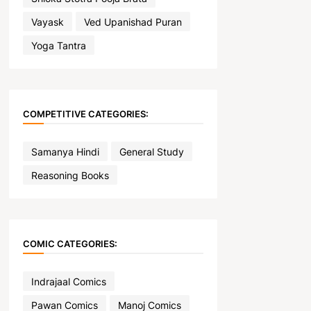
Vayask
Ved Upanishad Puran
Yoga Tantra
COMPETITIVE CATEGORIES:
Samanya Hindi
General Study
Reasoning Books
COMIC CATEGORIES:
Indrajaal Comics
Pawan Comics
Manoj Comics