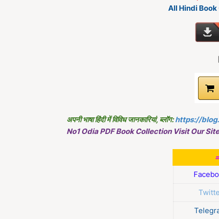
All Hindi Boo
अपनी भाषा हिंदी में विविध जानकारियां, ब्लॉग:
https://blog
No1 Odia PDF Book Collection Visit Our Site
Facebo
Twitt
Telegr