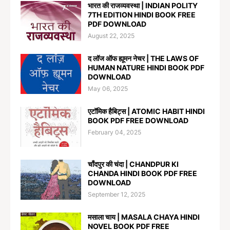
भारत की राजव्यवस्था | INDIAN POLITY
7TH EDITION HINDI BOOK FREE
PDF DOWNLOAD
August 22, 2025
द लॉज ऑफ ह्यूमन नेचर | THE LAWS OF
HUMAN NATURE HINDI BOOK PDF
DOWNLOAD
May 06, 2025
एटॉमिक हैबिट्स | ATOMIC HABIT HINDI
BOOK PDF FREE DOWNLOAD
February 04, 2025
चाँदपुर की चंदा | CHANDPUR KI
CHANDA HINDI BOOK PDF FREE
DOWNLOAD
September 12, 2025
मसाला चाय | MASALA CHAYA HINDI
NOVEL BOOK PDF FREE