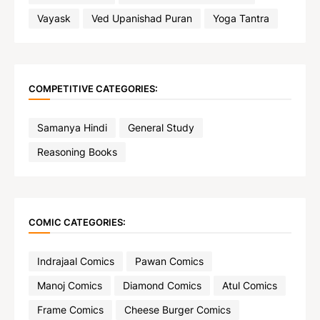
Vayask
Ved Upanishad Puran
Yoga Tantra
COMPETITIVE CATEGORIES:
Samanya Hindi
General Study
Reasoning Books
COMIC CATEGORIES:
Indrajaal Comics
Pawan Comics
Manoj Comics
Diamond Comics
Atul Comics
Frame Comics
Cheese Burger Comics