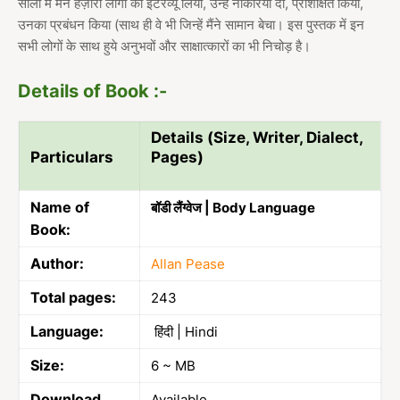
सालों में मैंने हज़ारों लोगों का इंटरव्यू लिया, उन्हें नौकरियाँ दीं, प्रशिक्षित किया,
उनका प्रबंधन किया (साथ ही वे भी जिन्हें मैंने सामान बेचा। इस पुस्तक में इन
सभी लोगों के साथ हुये अनुभवों और साक्षात्कारों का भी निचोड़ है।
Details of Book :-
Details (Size, Writer, Dialect,
Particulars
Pages)
Name of
बॉडी लैंग्वेज | Body Language
Book:
Author:
Allan Pease
Total pages:
243
Language:
हिंदी | Hindi
Size:
6 ~ MB
Download
Available