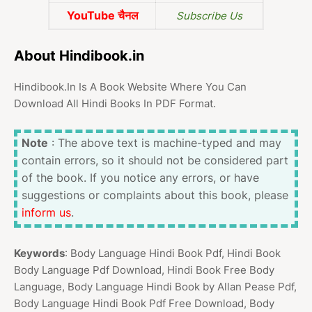
YouTube चैनल
Subscribe Us
About Hindibook.in
Hindibook.In Is A Book Website Where You Can
Download All Hindi Books In PDF Format.
Note
: The above text is machine-typed and may
contain errors, so it should not be considered part
of the book. If you notice any errors, or have
suggestions or complaints about this book, please
inform us
.
Keywords
: Body Language Hindi Book Pdf, Hindi Book
Body Language Pdf Download, Hindi Book Free Body
Language, Body Language Hindi Book by Allan Pease Pdf,
Body Language Hindi Book Pdf Free Download, Body