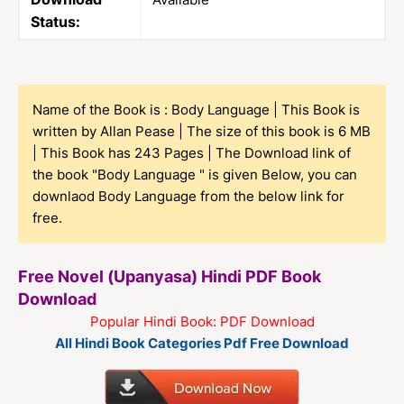
Status:
Name of the Book is : Body Language | This Book is
written by Allan Pease | The size of this book is 6 MB
| This Book has 243 Pages | The Download link of
the book "Body Language " is given Below, you can
downlaod Body Language from the below link for
free.
Free Novel (Upanyasa) Hindi PDF Book
Download
Popular Hindi Book: PDF Download
All Hindi Book Categories Pdf Free Download