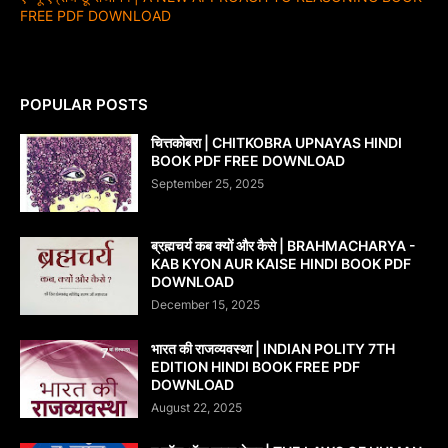
FREE PDF DOWNLOAD
POPULAR POSTS
चित्तकोबरा | CHITKOBRA UPNAYAS HINDI
BOOK PDF FREE DOWNLOAD
September 25, 2025
ब्रह्मचर्य कब क्यों और कैसे | BRAHMACHARYA -
KAB KYON AUR KAISE HINDI BOOK PDF
DOWNLOAD
December 15, 2025
भारत की राजव्यवस्था | INDIAN POLITY 7TH
EDITION HINDI BOOK FREE PDF
DOWNLOAD
August 22, 2025