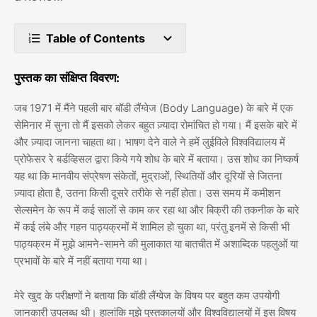
Table of Contents
पुस्तक का संक्षिप्त विवरण:
जब 1971 में मैंने पहली बार बॉडी लैंग्वेज (Body Language) के बारे में एक
सेमिनार में सुना तो मैं इसको लेकर बहुत ज़्यादा रोमांचित हो गया। मैं इसके बारे में
और ज़्यादा जानना चाहता था। भाषण देने वाले ने हमें लुईविले विश्वविद्यालय में
प्रोफेसर रे बर्डव्हिसल द्वारा किये गये शोध के बारे में बताया। उस शोध का निष्कर्ष
यह था कि मानवीय संप्रेषण संकेतों, मुद्राओं, स्थितियों और दूरियों से जितना
ज़्यादा होता है, उतना किसी दूसरे तरीके से नहीं होता। उस समय में कमीशन
सेल्समेन के रूप में कई सालों से काम कर रहा था और बिक्री की तकनीक के बारे
में कई लंबे और गहन पाठ्यक्रमों में शामिल हो चुका था, परंतु इनमें से किसी भी
पाठ्यक्रम में मुझे आमने-सामने की मुलाकात या बातचीत में अशाब्दिक पहलुओं या
प्रभावों के बारे में नहीं बताया गया था।
मेरे खुद के परीक्षणों ने बताया कि बॉडी लैंग्वेज के विषय पर बहुत कम उपयोगी
जानकारी उपलब्ध थी। हालांकि मुझे पुस्तकालयों और विश्वविद्यालयों में इस विषय