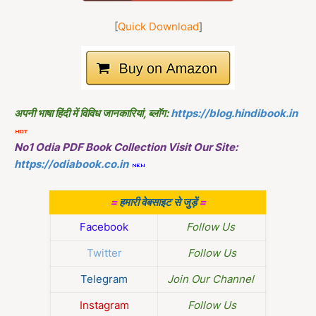
[
Quick Download
]
अपनी भाषा हिंदी में विविध जानकारियां, ब्लॉग:
https://blog.hindibook.in
No1 Odia PDF Book Collection Visit Our Site:
https://odiabook.co.in
=
हमारी वेबसाइट से जुड़ें
=
Facebook
Follow Us
Twitter
Follow Us
Telegram
Join Our Channel
Instagram
Follow Us