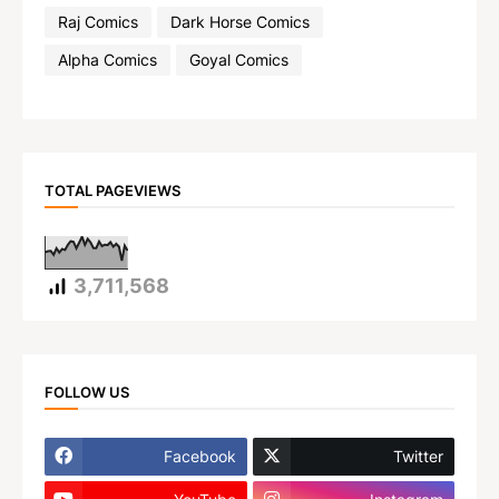
Raj Comics
Dark Horse Comics
Alpha Comics
Goyal Comics
TOTAL PAGEVIEWS
3,711,568
FOLLOW US
Facebook
Twitter