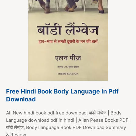
Free Hindi Book Body Language In Pdf
Download
All New hindi book pdf free download, बॉडी लैंग्वेज | Body
Language download pdf in hindi | Allan Pease Books PDF|
बॉडी लैंग्वेज, Body Language Book PDF Download Summary
& Review.