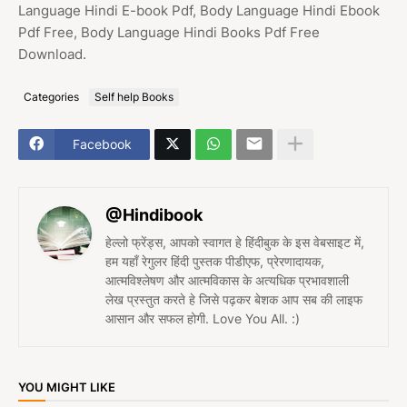
Language Hindi E-book Pdf, Body Language Hindi Ebook
Pdf Free, Body Language Hindi Books Pdf Free
Download.
Categories
Self help Books
Facebook
@Hindibook
हेल्लो फ्रेंड्स, आपको स्वागत हे हिंदीबुक के इस वेबसाइट में,
हम यहाँ रेगुलर हिंदी पुस्तक पीडीएफ, प्रेरणादायक,
आत्मविश्लेषण और आत्मविकास के अत्यधिक प्रभावशाली
लेख प्रस्तुत करते हे जिसे पढ़कर बेशक आप सब की लाइफ
आसान और सफल होगी. Love You All. :)
YOU MIGHT LIKE