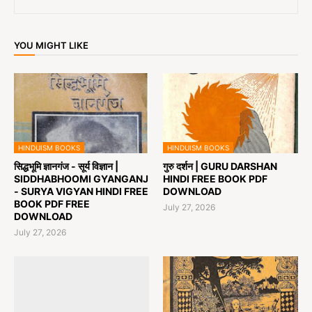
YOU MIGHT LIKE
HINDUISM BOOKS
HINDUISM BOOKS
सिद्धभूमि ज्ञानगंज - सूर्य विज्ञान |
गुरु दर्शन | GURU DARSHAN
SIDDHABHOOMI GYANGANJ
HINDI FREE BOOK PDF
- SURYA VIGYAN HINDI FREE
DOWNLOAD
BOOK PDF FREE
July 27, 2026
DOWNLOAD
July 27, 2026