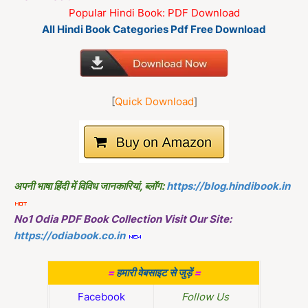
Popular Hindi Book: PDF Download
All Hindi Book Categories Pdf Free Download
[
Quick Download
]
अपनी भाषा हिंदी में विविध जानकारियां, ब्लॉग:
https://blog.hindibook.in
No1 Odia PDF Book Collection Visit Our Site:
https://odiabook.co.in
=
हमारी वेबसाइट से जुड़ें
=
Facebook
Follow Us