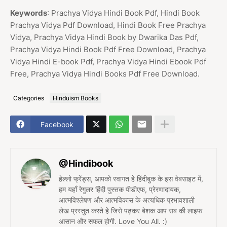
Keywords
: Prachya Vidya Hindi Book Pdf, Hindi Book
Prachya Vidya Pdf Download, Hindi Book Free Prachya
Vidya, Prachya Vidya Hindi Book by Dwarika Das Pdf,
Prachya Vidya Hindi Book Pdf Free Download, Prachya
Vidya Hindi E-book Pdf, Prachya Vidya Hindi Ebook Pdf
Free, Prachya Vidya Hindi Books Pdf Free Download.
Categories
Hinduism Books
Facebook
@Hindibook
हेल्लो फ्रेंड्स, आपको स्वागत हे हिंदीबुक के इस वेबसाइट में,
हम यहाँ रेगुलर हिंदी पुस्तक पीडीएफ, प्रेरणादायक,
आत्मविश्लेषण और आत्मविकास के अत्यधिक प्रभावशाली
लेख प्रस्तुत करते हे जिसे पढ़कर बेशक आप सब की लाइफ
आसान और सफल होगी. Love You All. :)