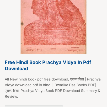
Free Hindi Book Prachya Vidya In Pdf
Download
All New hindi book pdf free download, प्राच्य विद्या | Prachya
Vidya download pdf in hindi | Dwarika Das Books PDF|
प्राच्य विद्या, Prachya Vidya Book PDF Download Summary &
Review.