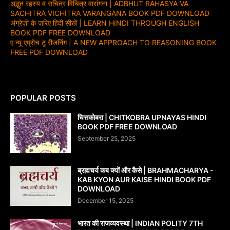
अद्भुत रहस्य व सचित्र विचित्र वारांगना | ADBHUT RAHASYA VA
SACHITRA VICHITRA VARANGANA BOOK PDF DOWNLOAD
अंग्रेज़ी के ज़रिए हिंदी सीखें | LEARN HINDI THROUGH ENGLISH
BOOK PDF FREE DOWNLOAD
ए न्यू एप्रोच टू रीजनिंग | A NEW APPROACH TO REASONING BOOK
FREE PDF DOWNLOAD
POPULAR POSTS
चित्तकोबरा | CHITKOBRA UPNAYAS HINDI
BOOK PDF FREE DOWNLOAD
September 25, 2025
ब्रह्मचर्य कब क्यों और कैसे | BRAHMACHARYA -
KAB KYON AUR KAISE HINDI BOOK PDF
DOWNLOAD
December 15, 2025
भारत की राजव्यवस्था | INDIAN POLITY 7TH