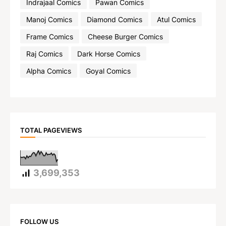
Indrajaal Comics
Pawan Comics
Manoj Comics
Diamond Comics
Atul Comics
Frame Comics
Cheese Burger Comics
Raj Comics
Dark Horse Comics
Alpha Comics
Goyal Comics
TOTAL PAGEVIEWS
3,699,353
FOLLOW US