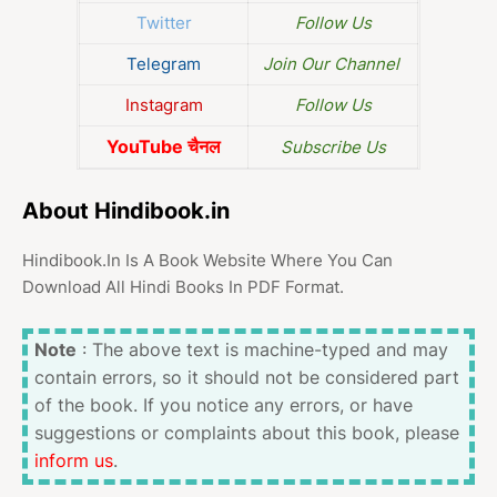
Twitter
Follow Us
Telegram
Join Our Channel
Instagram
Follow Us
YouTube चैनल
Subscribe Us
About Hindibook.in
Hindibook.In Is A Book Website Where You Can
Download All Hindi Books In PDF Format.
Note
: The above text is machine-typed and may
contain errors, so it should not be considered part
of the book. If you notice any errors, or have
suggestions or complaints about this book, please
inform us
.