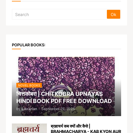
POPULAR BOOKS:
NOVEL BOOKS
चित्तकोबरा | CHITKOBRA UPNAYAS
HINDI BOOK PDF FREE DOWNLOAD
by
Librarian
-
September 25, 2025
ब्रह्मचर्य कब क्यों और कैसे |
BRAHMACHARYA - KAB KYON AUR