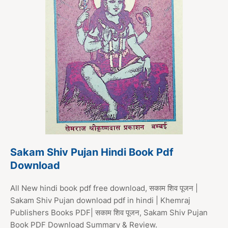
Sakam Shiv Pujan Hindi Book Pdf
Download
All New hindi book pdf free download, सकाम शिव पूजन |
Sakam Shiv Pujan download pdf in hindi | Khemraj
Publishers Books PDF| सकाम शिव पूजन, Sakam Shiv Pujan
Book PDF Download Summary & Review.