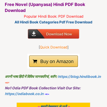
Free Novel (Upanyasa) Hindi PDF Book
Download
Popular Hindi Book: PDF Download
All Hindi Book Categories Pdf Free Download
[
Quick Download
]
अपनी भाषा हिंदी में विविध जानकारियां, ब्लॉग:
https://blog.hindibook.in
No1 Odia PDF Book Collection Visit Our Site:
https://odiabook.co.in
=
हमारी वेबसाइट से जुड़ें
=