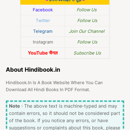
Facebook
Follow Us
Twitter
Follow Us
Telegram
Join Our Channel
Instagram
Follow Us
YouTube चैनल
Subscribe Us
About Hindibook.in
Hindibook.In Is A Book Website Where You Can
Download All Hindi Books In PDF Format.
Note
: The above text is machine-typed and may
contain errors, so it should not be considered part
of the book. If you notice any errors, or have
suggestions or complaints about this book, please