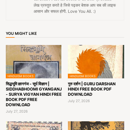
लेख प्रस्तुत करते हे जिसे पढ़कर बेशक आप सब की लाइफ
आसान और सफल होगी. Love You All. :)
YOU MIGHT LIKE
HINDUISM BOOKS
HINDUISM BOOKS
सिद्धभूमि ज्ञानगंज - सूर्य विज्ञान |
गुरु दर्शन | GURU DARSHAN
SIDDHABHOOMI GYANGANJ
HINDI FREE BOOK PDF
- SURYA VIGYAN HINDI FREE
DOWNLOAD
BOOK PDF FREE
July 27, 2026
DOWNLOAD
July 27, 2026