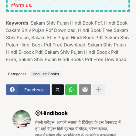
inform us
.
Keywords
: Sakam Shiv Pujan Hindi Book Pdf, Hindi Book
Sakam Shiv Pujan Pdf Download, Hindi Book Free Sakam
Shiv Pujan, Sakam Shiv Pujan Hindi Book Pdf, Sakam Shiv
Pujan Hindi Book Pdf Free Download, Sakam Shiv Pujan
Hindi E-book Pdf, Sakam Shiv Pujan Hindi Ebook Pdf
Free, Sakam Shiv Pujan Hindi Books Pdf Free Download.
Categories
Hinduism Books
Facebook
@Hindibook
हेल्लो फ्रेंड्स, आपको स्वागत हे हिंदीबुक के इस वेबसाइट में,
हम यहाँ रेगुलर हिंदी पुस्तक पीडीएफ, प्रेरणादायक,
आत्मविश्लेषण और आत्मविकास के अत्यधिक प्रभावशाली