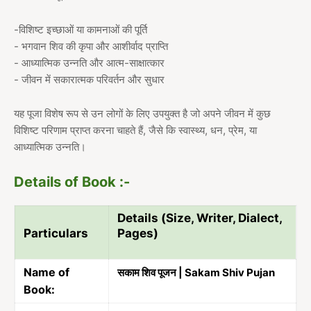
-विशिष्ट इच्छाओं या कामनाओं की पूर्ति
- भगवान शिव की कृपा और आशीर्वाद प्राप्ति
- आध्यात्मिक उन्नति और आत्म-साक्षात्कार
- जीवन में सकारात्मक परिवर्तन और सुधार
यह पूजा विशेष रूप से उन लोगों के लिए उपयुक्त है जो अपने जीवन में कुछ
विशिष्ट परिणाम प्राप्त करना चाहते हैं, जैसे कि स्वास्थ्य, धन, प्रेम, या
आध्यात्मिक उन्नति।
Details of Book :-
Details (Size, Writer, Dialect,
Particulars
Pages)
Name of
सकाम शिव पूजन | Sakam Shiv Pujan
Book: