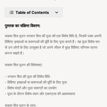
Table of Contents
पुस्तक का संक्षिप्त विवरण:
सकाम शिव पूजन भगवान शिव की पूजा की एक विशेष विधि है, जिसमें भक्त अपनी
विशिष्ट इच्छाओं या कामनाओं की पूर्ति के लिए पूजा करते हैं। यह पूजा विशेष रूप
से उन लोगों के लिए उपयुक्त है जो अपने जीवन में कुछ विशिष्ट परिणाम प्राप्त
करना चाहते हैं।
सकाम शिव पूजन की विशेषताएं:
- भगवान शिव की पूजा की विशेष विधि
- विशिष्ट इच्छाओं या कामनाओं की पूर्ति के लिए पूजा
- विशेष मंत्रों और पूजा सामग्री का उपयोग
- पूजा के दौरान विशेष ध्यान और एकाग्रता की आवश्यकता
सकाम शिव पूजन के लाभ: