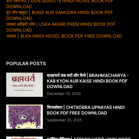
डॉन क्विग्जोट | DON QUIXOTE HINDI NOVEL BOOK PDF
DOWNLOAD
बूंद और समुद्र | BUND AUR SAMUDRA HINDI BOOK PDF
DOWNLOAD
उसका आख़िरी प्रेम | USKA AKHIRI PREM HINDI BOOK PDF
DOWNLOAD
अलका | ALKA HINDI NOVEL BOOK PDF FREE DOWNLOAD
POPULAR POSTS
ब्रह्मचर्य कब क्यों और कैसे | BRAHMACHARYA -
KAB KYON AUR KAISE HINDI BOOK PDF
DOWNLOAD
December 15, 2025
चित्तकोबरा | CHITKOBRA UPNAYAS HINDI
BOOK PDF FREE DOWNLOAD
September 25, 2025