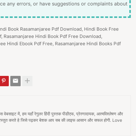
ice any errors, or have suggestions or complaints about
Hindi Book Rasamanjaree Pdf Download, Hindi Book Free
f, Rasamanjaree Hindi Book Pdf Free Download,
ee Hindi Ebook Pdf Free, Rasamanjaree Hindi Books Pdf
 इस वेबसाइट में, हम यहाँ रेगुलर हिंदी पुस्तक पीडीएफ, प्रेरणादायक, आत्मविश्लेषण और
प्रस्तुत करते हे जिसे पढ़कर बेशक आप सब की लाइफ आसान और सफल होगी. Love