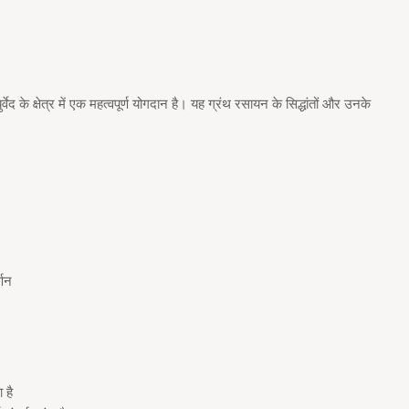
द के क्षेत्र में एक महत्वपूर्ण योगदान है। यह ग्रंथ रसायन के सिद्धांतों और उनके
्णन
 है