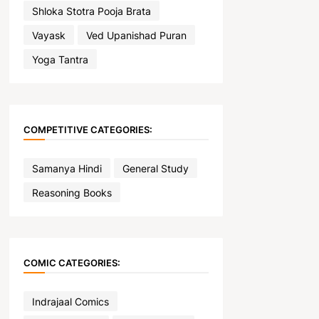
Shloka Stotra Pooja Brata
Vayask
Ved Upanishad Puran
Yoga Tantra
COMPETITIVE CATEGORIES:
Samanya Hindi
General Study
Reasoning Books
COMIC CATEGORIES:
Indrajaal Comics