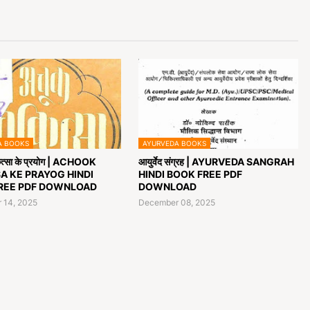
A BOOKS
AYURVEDA BOOKS
त्सा के प्रयोग | ACHOOK
आयुर्वेद संग्रह | AYURVEDA SANGRAH
A KE PRAYOG HINDI
HINDI BOOK FREE PDF
REE PDF DOWNLOAD
DOWNLOAD
 14, 2025
December 08, 2025