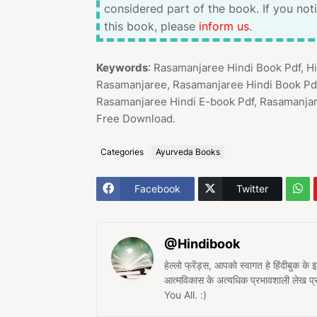
considered part of the book. If you not
this book, please
inform us
.
Keywords
: Rasamanjaree Hindi Book Pdf, 
Rasamanjaree, Rasamanjaree Hindi Book Pd
Rasamanjaree Hindi E-book Pdf, Rasamanjar
Free Download.
Categories
Ayurveda Books
Facebook
Twitter
@Hindibook
हेल्लो फ्रेंड्स, आपको स्वागत हे हिंदीबुक के
आत्मविकास के अत्यधिक प्रभावशाली लेख 
You All. :)