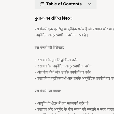
Table of Contents
पुस्तक का संक्षिप्त विवरण:
रस मंजरी एक प्रसिद्ध आयुर्वेदिक ग्रंथ है जो रसायन और आयुर्वे
आयुर्वेदिक अनुप्रयोगों का वर्णन करता है।
रस मंजरी की विशेषताएं:
- रसायन के मूल सिद्धांतों का वर्णन
- रसायन के आयुर्वेदिक अनुप्रयोगों का वर्णन
- औषधीय पौधों और उनके उपयोगों का वर्णन
- रसायनिक प्रक्रियाओं और उनके आयुर्वेदिक उपयोगों का वर
रस मंजरी का महत्व:
- आयुर्वेद के क्षेत्र में एक महत्वपूर्ण ग्रंथ है
- रसायन और आयुर्वेद के बीच संबंधों को समझने में मदद करता