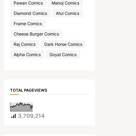
Pawan Comics
Manoj Comics
Diamond Comics
Atul Comics
Frame Comics
Cheese Burger Comics
Raj Comics
Dark Horse Comics
Alpha Comics
Goyal Comics
TOTAL PAGEVIEWS
3,709,214