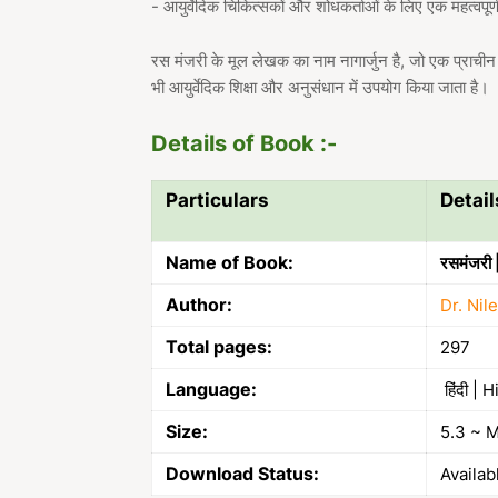
- आयुर्वेदिक चिकित्सकों और शोधकर्ताओं के लिए एक महत्वपूर्ण स
रस मंजरी के मूल लेखक का नाम नागार्जुन है, जो एक प्राचीन आयु
भी आयुर्वेदिक शिक्षा और अनुसंधान में उपयोग किया जाता है।
Details of Book :-
Particulars
Detail
Name of Book:
रसमंजरी
Author:
Dr. Nil
Total pages:
297
Language:
हिंदी | H
Size:
5.3 ~ 
Download Status:
Availab