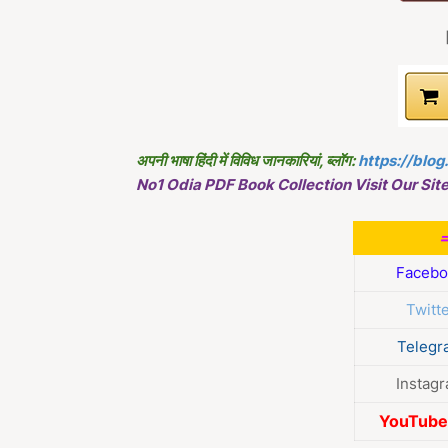
अपनी भाषा हिंदी में विविध जानकारियां, ब्लॉग:
https://blog
No1 Odia PDF Book Collection Visit Our Site
Facebo
Twitt
Telegr
Instag
YouTube 