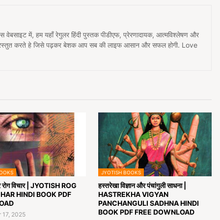
 इस वेबसाइट में, हम यहाँ रेगुलर हिंदी पुस्तक पीडीएफ, प्रेरणादायक, आत्मविश्लेषण और
प्रस्तुत करते हे जिसे पढ़कर बेशक आप सब की लाइफ आसान और सफल होगी. Love
BOOKS
JYOTISH BOOKS
र रोग विचार | JYOTISH ROG
हस्तरेखा विज्ञान और पंचांगुली साधना |
HAR HINDI BOOK PDF
HASTREKHA VIGYAN
OAD
PANCHANGULI SADHNA HINDI
BOOK PDF FREE DOWNLOAD
 17, 2025