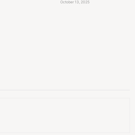
October 13, 2025