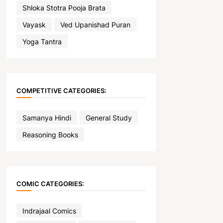
Shloka Stotra Pooja Brata
Vayask
Ved Upanishad Puran
Yoga Tantra
COMPETITIVE CATEGORIES:
Samanya Hindi
General Study
Reasoning Books
COMIC CATEGORIES:
Indrajaal Comics