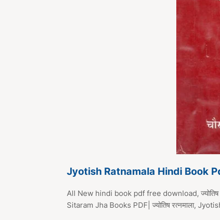
Jyotish Ratnamala Hindi Book 
All New hindi book pdf free download, ज्योतिष 
Sitaram Jha Books PDF| ज्योतिष रत्नमाला, J