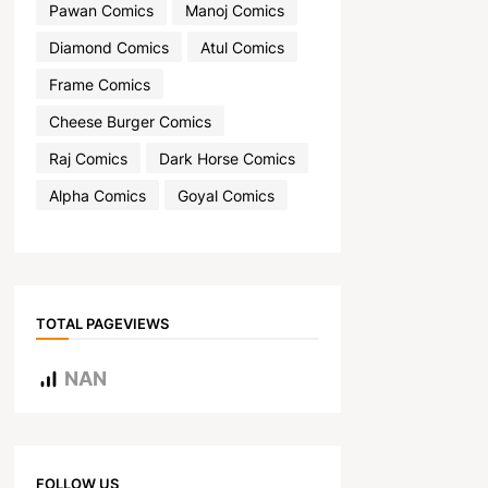
Pawan Comics
Manoj Comics
Diamond Comics
Atul Comics
Frame Comics
Cheese Burger Comics
Raj Comics
Dark Horse Comics
Alpha Comics
Goyal Comics
TOTAL PAGEVIEWS
NAN
FOLLOW US