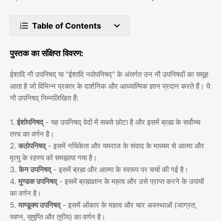
Table of Contents
पुस्तक का संक्षिप्त विवरण:
ईशादि नौ उपनिषद् या "ईशादि नवोपनिषद्" के अंतर्गत उन नौ उपनिषदों का समूह
आता है जो विभिन्न प्रकार के दार्शनिक और आध्यात्मिक ज्ञान प्रदान करते हैं। ये
नौ उपनिषद् निम्नलिखित हैं:
1.
ईशोपनिषद्
- यह उपनिषद् वेदों में सबसे छोटा है और इसमें ब्रह्म के सर्वोच्च
तत्त्व का वर्णन है।
2.
कठोपनिषद्
- इसमें नचिकेता और यमराज के संवाद के माध्यम से आत्मा और
मृत्यु के रहस्य को समझाया गया है।
3.
केन उपनिषद्
- इसमें ब्रह्म और आत्मा के स्वरूप पर चर्चा की गई है।
4.
मुण्डक उपनिषद्
- इसमें ब्रह्मज्ञान के महत्व और उसे प्राप्त करने के उपायों
का वर्णन है।
5.
माण्डूक्य उपनिषद्
- इसमें ओंकार के महत्व और चार अवस्थाओं (जाग्रत,
स्वप्न, सुषुप्ति और तुरीय) का वर्णन है।