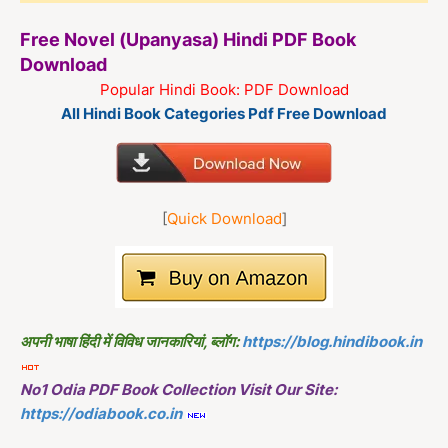
Free Novel (Upanyasa) Hindi PDF Book
Download
Popular Hindi Book: PDF Download
All Hindi Book Categories Pdf Free Download
[
Quick Download
]
अपनी भाषा हिंदी में विविध जानकारियां, ब्लॉग:
https://blog.hindibook.in
No1 Odia PDF Book Collection Visit Our Site:
https://odiabook.co.in