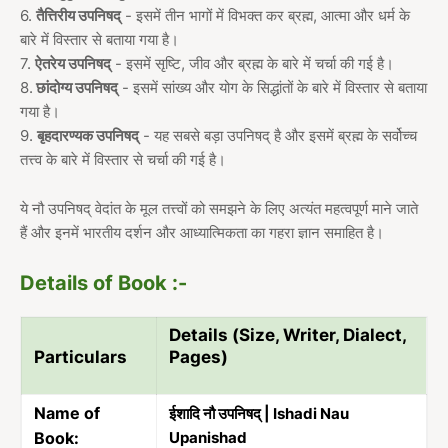
6.
तैत्तिरीय उपनिषद्
- इसमें तीन भागों में विभक्त कर ब्रह्म, आत्मा और धर्म के
बारे में विस्तार से बताया गया है।
7.
ऐतरेय उपनिषद्
- इसमें सृष्टि, जीव और ब्रह्म के बारे में चर्चा की गई है।
8.
छांदोग्य उपनिषद्
- इसमें सांख्य और योग के सिद्धांतों के बारे में विस्तार से बताया
गया है।
9.
बृहदारण्यक उपनिषद्
- यह सबसे बड़ा उपनिषद् है और इसमें ब्रह्म के सर्वोच्च
तत्त्व के बारे में विस्तार से चर्चा की गई है।
ये नौ उपनिषद् वेदांत के मूल तत्त्वों को समझने के लिए अत्यंत महत्वपूर्ण माने जाते
हैं और इनमें भारतीय दर्शन और आध्यात्मिकता का गहरा ज्ञान समाहित है।
Details of Book :-
Details (Size, Writer, Dialect,
Particulars
Pages)
Name of
ईशादि नौ उपनिषद् | Ishadi Nau
Book:
Upanishad