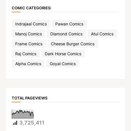
COMIC CATEGORIES:
Indrajaal Comics
Pawan Comics
Manoj Comics
Diamond Comics
Atul Comics
Frame Comics
Cheese Burger Comics
Raj Comics
Dark Horse Comics
Alpha Comics
Goyal Comics
TOTAL PAGEVIEWS
3,725,411