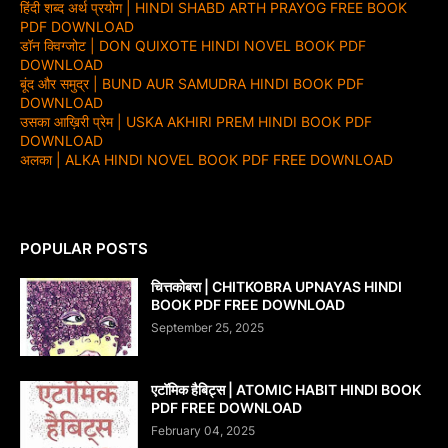
हिंदी शब्द अर्थ प्रयोग | HINDI SHABD ARTH PRAYOG FREE BOOK
PDF DOWNLOAD
डॉन क्विग्जोट | DON QUIXOTE HINDI NOVEL BOOK PDF
DOWNLOAD
बूंद और समुद्र | BUND AUR SAMUDRA HINDI BOOK PDF
DOWNLOAD
उसका आख़िरी प्रेम | USKA AKHIRI PREM HINDI BOOK PDF
DOWNLOAD
अलका | ALKA HINDI NOVEL BOOK PDF FREE DOWNLOAD
POPULAR POSTS
चित्तकोबरा | CHITKOBRA UPNAYAS HINDI
BOOK PDF FREE DOWNLOAD
September 25, 2025
एटॉमिक हैबिट्स | ATOMIC HABIT HINDI BOOK
PDF FREE DOWNLOAD
February 04, 2025