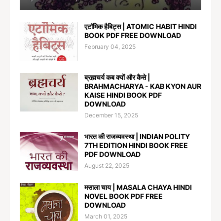
एटॉमिक हैबिट्स | ATOMIC HABIT HINDI
BOOK PDF FREE DOWNLOAD
February 04, 2025
ब्रह्मचर्य कब क्यों और कैसे |
BRAHMACHARYA - KAB KYON AUR
KAISE HINDI BOOK PDF
DOWNLOAD
December 15, 2025
भारत की राजव्यवस्था | INDIAN POLITY
7TH EDITION HINDI BOOK FREE
PDF DOWNLOAD
August 22, 2025
मसाला चाय | MASALA CHAYA HINDI
NOVEL BOOK PDF FREE
DOWNLOAD
March 01, 2025