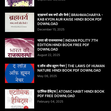
ब्रह्मचर्य कब क्यों और कैसे | BRAHMACHARYA -
KAB KYON AUR KAISE HINDI BOOK PDF
DOWNLOAD
December 15, 2025
भारत की राजव्यवस्था | INDIAN POLITY 7TH
EDITION HINDI BOOK FREE PDF
DOWNLOAD
August 22, 2025
द लॉज ऑफ ह्यूमन नेचर | THE LAWS OF HUMAN
NATURE HINDI BOOK PDF DOWNLOAD
May 06, 2025
एटॉमिक हैबिट्स | ATOMIC HABIT HINDI BOOK
PDF FREE DOWNLOAD
February 04, 2025