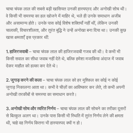
चाचा चंपक लाल की सबसे बड़ी खासियत उनकी हास्यप्रद और अनोखी सोच थी।
वे किसी भी समस्या का हल खोजने में माहिर थे, भले ही उनके समाधान अजीब
और असामान्य होते। उनके पास कोई विशेष शक्तियाँ नहीं थीं, लेकिन उनकी
चालाकी, विचारशीलता, और तुरंत बुद्धि ने उन्हें अनोखा बना दिया था। उनकी कुछ
खास क्षमताएँ इस प्रकार थीं:
1. हाजिरजवाबी
– चाचा चंपक लाल की हाजिरजवाबी गजब की थी। वे कभी भी
किसी सवाल का सीधा जवाब नहीं देते थे, बल्कि हमेशा मजाकिया अंदाज में जवाब
देकर माहौल को हल्का कर देते थे।
2. जुगाड़ करने की कला
– चाचा चंपक लाल को हर मुश्किल का कोई न कोई
जुगाड़ निकालना आता था। कभी वे चीज़ों का आविष्कार कर लेते, तो कभी अपनी
अनोखी तरकीबों से समस्या का समाधान करते।
3. अनोखी सोच और त्वरित निर्णय
– चाचा चंपक लाल की सोचने का तरीका दूसरों
से बिल्कुल अलग था। उनके पास किसी भी स्थिति में तुरंत निर्णय लेने की क्षमता
थी, चाहे वह निर्णय कितना भी हास्यास्पद क्यों न हो।