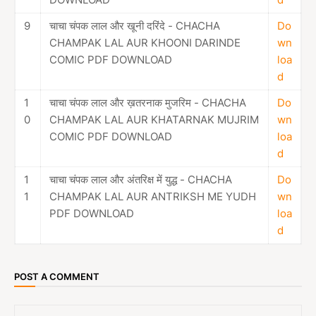
9
चाचा चंपक लाल और खूनी दरिंदे - CHACHA
Do
CHAMPAK LAL AUR KHOONI DARINDE
wn
COMIC PDF DOWNLOAD
loa
d
1
चाचा चंपक लाल और ख़तरनाक मुजरिम - CHACHA
Do
0
CHAMPAK LAL AUR KHATARNAK MUJRIM
wn
COMIC PDF DOWNLOAD
loa
d
1
चाचा चंपक लाल और अंतरिक्ष में युद्ध - CHACHA
Do
1
CHAMPAK LAL AUR ANTRIKSH ME YUDH
wn
PDF DOWNLOAD
loa
d
POST A COMMENT