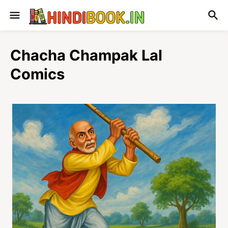
Chacha Champak Lal
Comics