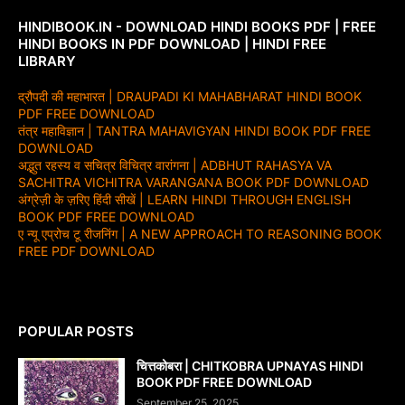
HINDIBOOK.IN - DOWNLOAD HINDI BOOKS PDF | FREE
HINDI BOOKS IN PDF DOWNLOAD | HINDI FREE
LIBRARY
द्रौपदी की महाभारत | DRAUPADI KI MAHABHARAT HINDI BOOK
PDF FREE DOWNLOAD
तंत्र महाविज्ञान | TANTRA MAHAVIGYAN HINDI BOOK PDF FREE
DOWNLOAD
अद्भुत रहस्य व सचित्र विचित्र वारांगना | ADBHUT RAHASYA VA
SACHITRA VICHITRA VARANGANA BOOK PDF DOWNLOAD
अंग्रेज़ी के ज़रिए हिंदी सीखें | LEARN HINDI THROUGH ENGLISH
BOOK PDF FREE DOWNLOAD
ए न्यू एप्रोच टू रीजनिंग | A NEW APPROACH TO REASONING BOOK
FREE PDF DOWNLOAD
POPULAR POSTS
चित्तकोबरा | CHITKOBRA UPNAYAS HINDI
BOOK PDF FREE DOWNLOAD
September 25, 2025