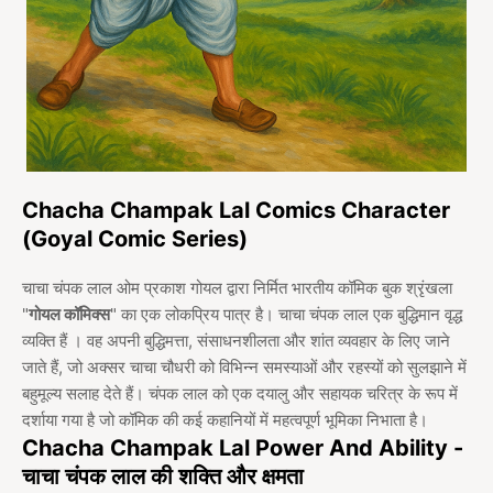
Chacha Champak Lal Comics Character
(Goyal Comic Series)
चाचा चंपक लाल ओम प्रकाश गोयल द्वारा निर्मित भारतीय कॉमिक बुक श्रृंखला
"
गोयल कॉमिक्स
" का एक लोकप्रिय पात्र है। चाचा चंपक लाल एक बुद्धिमान वृद्ध
व्यक्ति हैं । वह अपनी बुद्धिमत्ता, संसाधनशीलता और शांत व्यवहार के लिए जाने
जाते हैं, जो अक्सर चाचा चौधरी को विभिन्न समस्याओं और रहस्यों को सुलझाने में
बहुमूल्य सलाह देते हैं। चंपक लाल को एक दयालु और सहायक चरित्र के रूप में
दर्शाया गया है जो कॉमिक की कई कहानियों में महत्वपूर्ण भूमिका निभाता है।
Chacha Champak Lal Power And Ability -
चाचा चंपक लाल की शक्ति और क्षमता