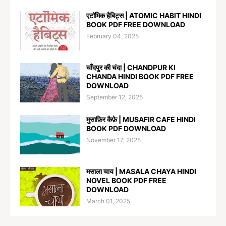
एटॉमिक हैबिट्स | ATOMIC HABIT HINDI
BOOK PDF FREE DOWNLOAD
February 04, 2025
चाँदपुर की चंदा | CHANDPUR KI
CHANDA HINDI BOOK PDF FREE
DOWNLOAD
September 12, 2025
मुसाफ़िर कैफ़े | MUSAFIR CAFE HINDI
BOOK PDF DOWNLOAD
November 17, 2025
मसाला चाय | MASALA CHAYA HINDI
NOVEL BOOK PDF FREE
DOWNLOAD
March 01, 2025