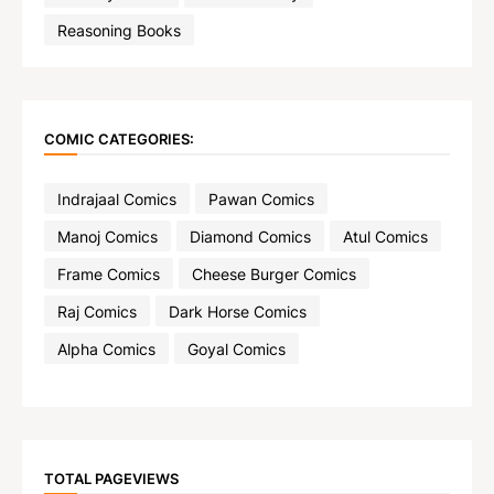
Reasoning Books
COMIC CATEGORIES:
Indrajaal Comics
Pawan Comics
Manoj Comics
Diamond Comics
Atul Comics
Frame Comics
Cheese Burger Comics
Raj Comics
Dark Horse Comics
Alpha Comics
Goyal Comics
TOTAL PAGEVIEWS