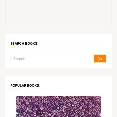
SEARCH BOOKS:
POPULAR BOOKS: